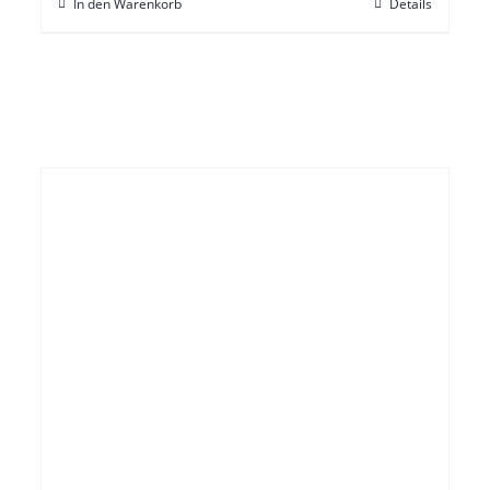
In den Warenkorb
Details