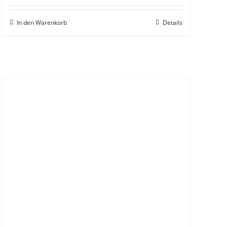
In den Warenkorb
Details