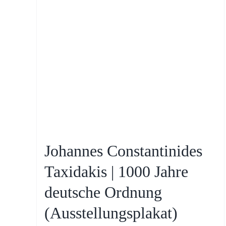
Johannes Constantinides
Taxidakis | 1000 Jahre
deutsche Ordnung
(Ausstellungsplakat)