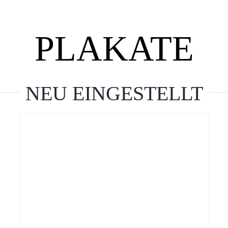
PLAKATE
NEU EINGESTELLT