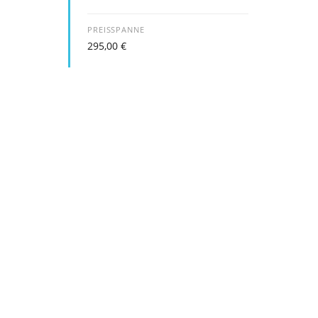
PREISSPANNE
295,00
€