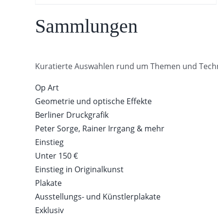
Sammlungen
Kuratierte Auswahlen rund um Themen und Tech
Op Art
Geometrie und optische Effekte
Berliner Druckgrafik
Peter Sorge, Rainer Irrgang & mehr
Einstieg
Unter 150 €
Einstieg in Originalkunst
Plakate
Ausstellungs- und Künstlerplakate
Exklusiv