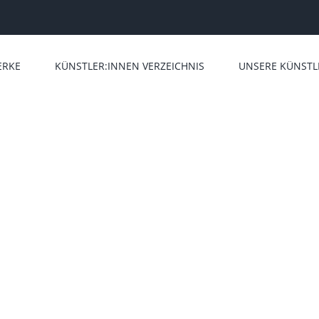
ERKE
KÜNSTLER:INNEN VERZEICHNIS
UNSERE KÜNSTL