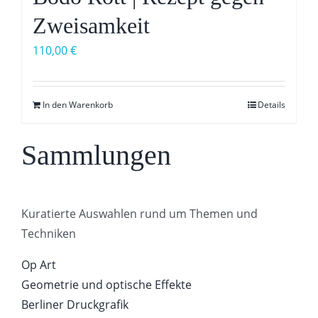
Zweisamkeit
110,00
€
In den Warenkorb
Details
Sammlungen
Kuratierte Auswahlen rund um Themen und
Techniken
Op Art
Geometrie und optische Effekte
Berliner Druckgrafik