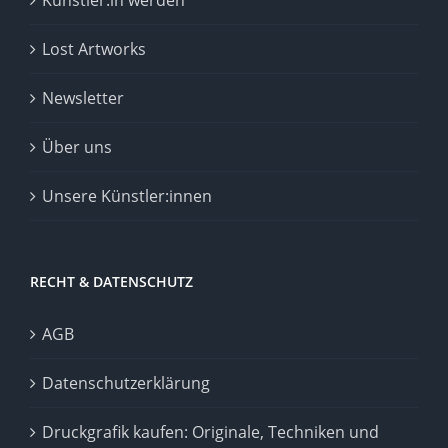
Lost Artworks
Newsletter
Über uns
Unsere Künstler:innen
RECHT & DATENSCHUTZ
AGB
Datenschutzerklärung
Druckgrafik kaufen: Originale, Techniken und