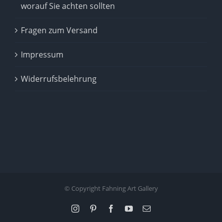
worauf Sie achten sollten
Fragen zum Versand
Impressum
Widerrufsbelehrung
© Copyright Fahning Art Gallery
Instagram
Pinterest
Facebook
YouTube
Email