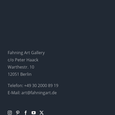
Fahning Art Gallery
c/o Peter Haack
Warthestr. 10
12051 Berlin
Telefon:
+49 30 2000 89 19
E-Mail:
art@fahningart.de