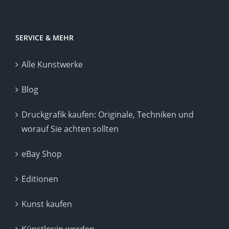
SERVICE & MEHR
Alle Kunstwerke
Blog
Druckgrafik kaufen: Originale, Techniken und
worauf Sie achten sollten
eBay Shop
Editionen
Kunst kaufen
Künstler:in werden