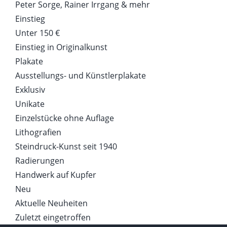
Peter Sorge, Rainer Irrgang & mehr
Einstieg
Unter 150 €
Einstieg in Originalkunst
Plakate
Ausstellungs- und Künstlerplakate
Exklusiv
Unikate
Einzelstücke ohne Auflage
Lithografien
Steindruck-Kunst seit 1940
Radierungen
Handwerk auf Kupfer
Neu
Aktuelle Neuheiten
Zuletzt eingetroffen