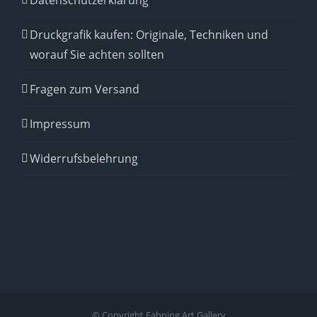
Druckgrafik kaufen: Originale, Techniken und
worauf Sie achten sollten
Fragen zum Versand
Impressum
Widerrufsbelehrung
© Copyright Fahning Art Gallery