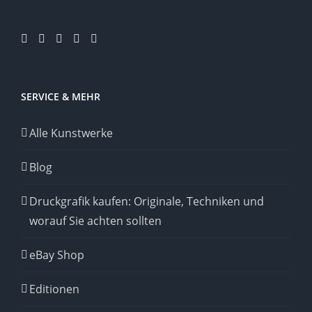
SERVICE & MEHR
Alle Kunstwerke
Blog
Druckgrafik kaufen: Originale, Techniken und
worauf Sie achten sollten
eBay Shop
Editionen