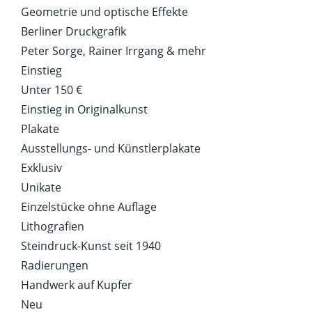
Geometrie und optische Effekte
Berliner Druckgrafik
Peter Sorge, Rainer Irrgang & mehr
Einstieg
Unter 150 €
Einstieg in Originalkunst
Plakate
Ausstellungs- und Künstlerplakate
Exklusiv
Unikate
Einzelstücke ohne Auflage
Lithografien
Steindruck-Kunst seit 1940
Radierungen
Handwerk auf Kupfer
Neu