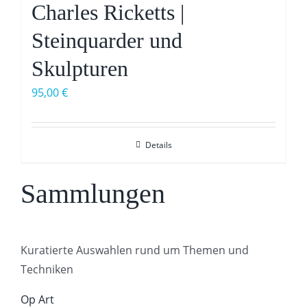
Charles Ricketts |
Steinquarder und
Skulpturen
95,00
€
Details
Sammlungen
Kuratierte Auswahlen rund um Themen und
Techniken
Op Art