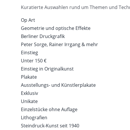
Kuratierte Auswahlen rund um Themen und Tech
Op Art
Geometrie und optische Effekte
Berliner Druckgrafik
Peter Sorge, Rainer Irrgang & mehr
Einstieg
Unter 150 €
Einstieg in Originalkunst
Plakate
Ausstellungs- und Künstlerplakate
Exklusiv
Unikate
Einzelstücke ohne Auflage
Lithografien
Steindruck-Kunst seit 1940