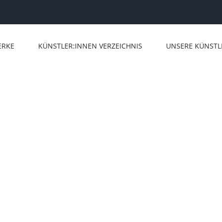
ERKE
KÜNSTLER:INNEN VERZEICHNIS
UNSERE KÜNSTL