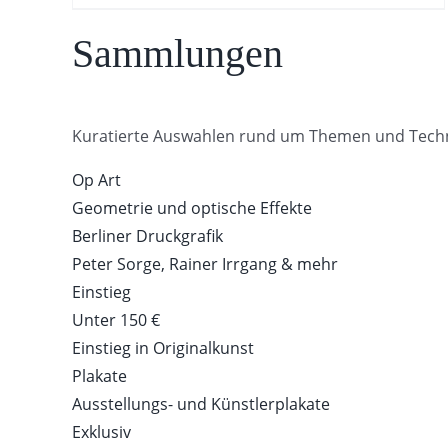
Sammlungen
Kuratierte Auswahlen rund um Themen und Tech
Op Art
Geometrie und optische Effekte
Berliner Druckgrafik
Peter Sorge, Rainer Irrgang & mehr
Einstieg
Unter 150 €
Einstieg in Originalkunst
Plakate
Ausstellungs- und Künstlerplakate
Exklusiv