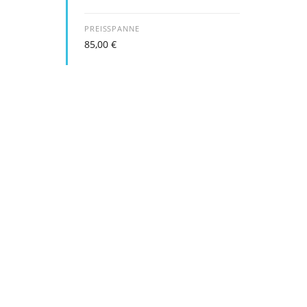
PREISSPANNE
85,00
€