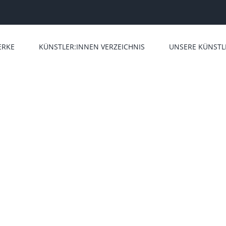
ERKE
KÜNSTLER:INNEN VERZEICHNIS
UNSERE KÜNSTL