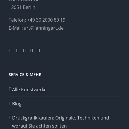
12051 Berlin
Telefon:
+49 30 2000 89 19
E-Mail:
art@fahningart.de
SERVICE & MEHR
Alle Kunstwerke
Blog
Druckgrafik kaufen: Originale, Techniken und
worauf Sie achten sollten