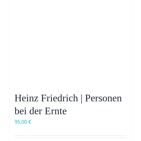
Heinz Friedrich | Personen
bei der Ernte
95,00
€