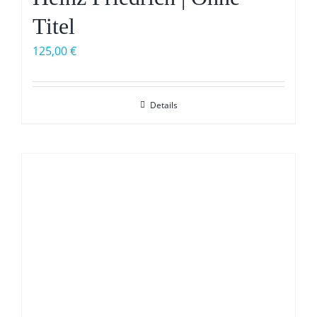
Titel
125,00
€
Details