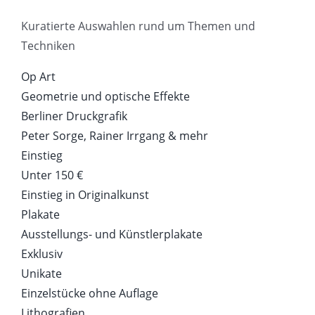
Kuratierte Auswahlen rund um Themen und
Techniken
Op Art
Geometrie und optische Effekte
Berliner Druckgrafik
Peter Sorge, Rainer Irrgang & mehr
Einstieg
Unter 150 €
Einstieg in Originalkunst
Plakate
Ausstellungs- und Künstlerplakate
Exklusiv
Unikate
Einzelstücke ohne Auflage
Lithografien