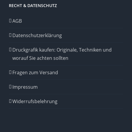
RECHT & DATENSCHUTZ
AGB
Datenschutzerklärung
Druckgrafik kaufen: Originale, Techniken und
worauf Sie achten sollten
Fragen zum Versand
Impressum
Widerrufsbelehrung