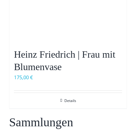
Heinz Friedrich | Frau mit
Blumenvase
175,00
€
Details
Sammlungen