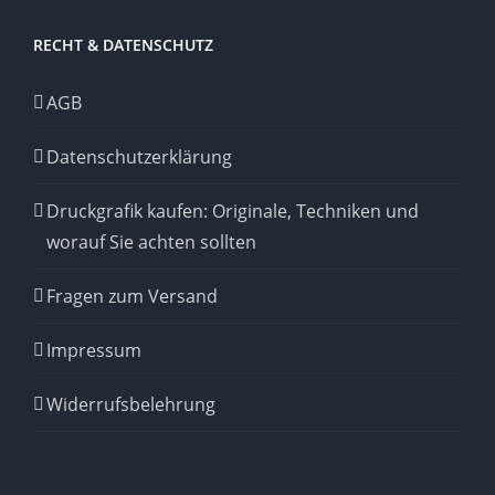
RECHT & DATENSCHUTZ
AGB
Datenschutzerklärung
Druckgrafik kaufen: Originale, Techniken und
worauf Sie achten sollten
Fragen zum Versand
Impressum
Widerrufsbelehrung