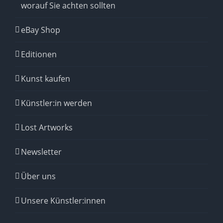
worauf Sie achten sollten
eBay Shop
Editionen
Kunst kaufen
Künstler:in werden
Lost Artworks
Newsletter
Über uns
Unsere Künstler:innen