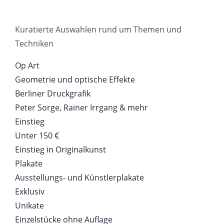
Kuratierte Auswahlen rund um Themen und
Techniken
Op Art
Geometrie und optische Effekte
Berliner Druckgrafik
Peter Sorge, Rainer Irrgang & mehr
Einstieg
Unter 150 €
Einstieg in Originalkunst
Plakate
Ausstellungs- und Künstlerplakate
Exklusiv
Unikate
Einzelstücke ohne Auflage