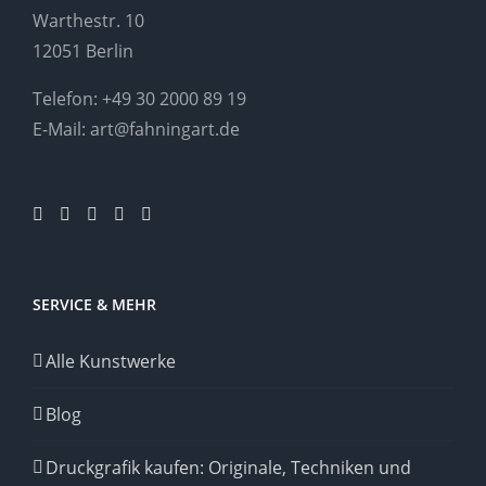
Warthestr. 10
12051 Berlin
Telefon:
+49 30 2000 89 19
E-Mail:
art@fahningart.de
SERVICE & MEHR
Alle Kunstwerke
Blog
Druckgrafik kaufen: Originale, Techniken und