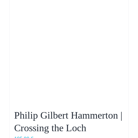
Philip Gilbert Hammerton |
Crossing the Loch