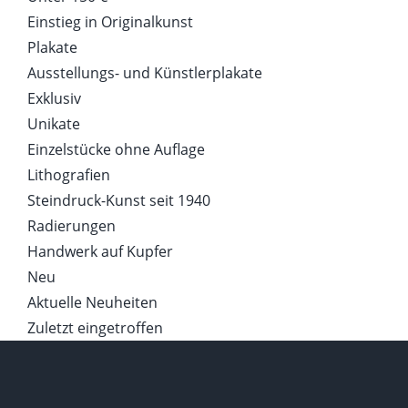
Einstieg in Originalkunst
Plakate
Ausstellungs- und Künstlerplakate
Exklusiv
Unikate
Einzelstücke ohne Auflage
Lithografien
Steindruck-Kunst seit 1940
Radierungen
Handwerk auf Kupfer
Neu
Aktuelle Neuheiten
Zuletzt eingetroffen