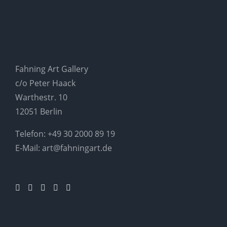
Fahning Art Gallery
c/o Peter Haack
Warthestr. 10
12051 Berlin
Telefon:
+49 30 2000 89 19
E-Mail:
art@fahningart.de