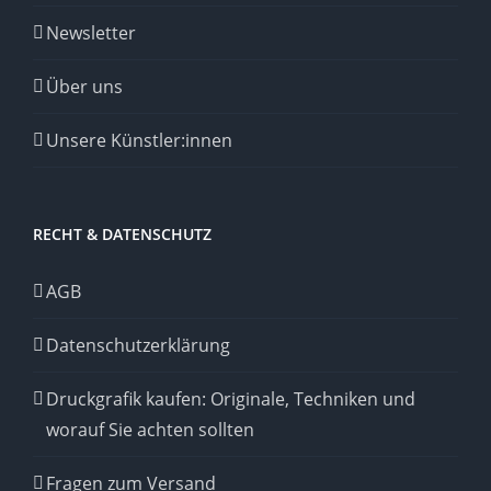
Newsletter
Über uns
Unsere Künstler:innen
RECHT & DATENSCHUTZ
AGB
Datenschutzerklärung
Druckgrafik kaufen: Originale, Techniken und
worauf Sie achten sollten
Fragen zum Versand