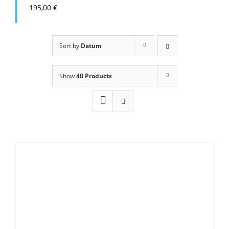
195,00
€
Sort by
Datum
Show
40 Products