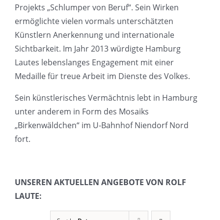
Projekts „Schlumper von Beruf“. Sein Wirken
ermöglichte vielen vormals unterschätzten
Künstlern Anerkennung und internationale
Sichtbarkeit. Im Jahr 2013 würdigte Hamburg
Lautes lebenslanges Engagement mit einer
Medaille für treue Arbeit im Dienste des Volkes.
Sein künstlerisches Vermächtnis lebt in Hamburg
unter anderem in Form des Mosaiks
„Birkenwäldchen“ im U-Bahnhof Niendorf Nord
fort.
UNSEREN AKTUELLEN ANGEBOTE VON ROLF
LAUTE: