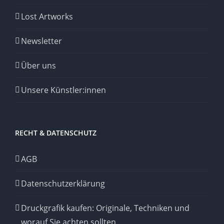
Lost Artworks
Newsletter
Über uns
Unsere Künstler:innen
RECHT & DATENSCHUTZ
AGB
Datenschutzerklärung
Druckgrafik kaufen: Originale, Techniken und
worauf Sie achten sollten