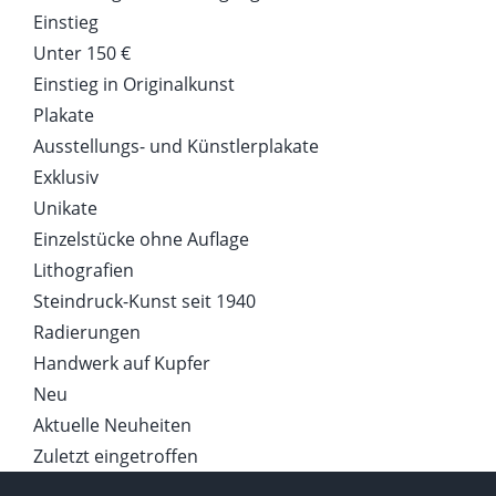
Einstieg
Unter 150 €
Einstieg in Originalkunst
Plakate
Ausstellungs- und Künstlerplakate
Exklusiv
Unikate
Einzelstücke ohne Auflage
Lithografien
Steindruck-Kunst seit 1940
Radierungen
Handwerk auf Kupfer
Neu
Aktuelle Neuheiten
Zuletzt eingetroffen