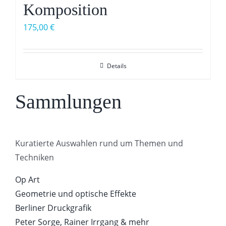
Komposition
175,00
€
Details
Sammlungen
Kuratierte Auswahlen rund um Themen und
Techniken
Op Art
Geometrie und optische Effekte
Berliner Druckgrafik
Peter Sorge, Rainer Irrgang & mehr