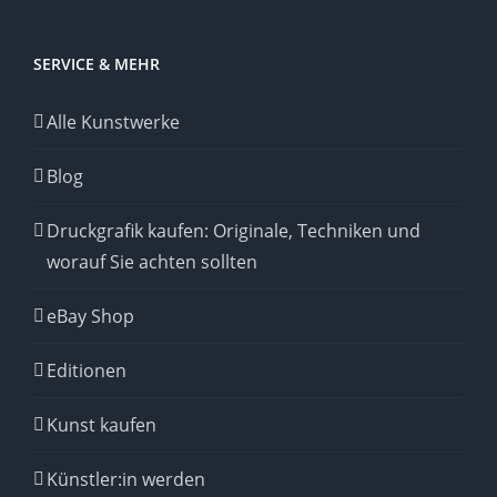
SERVICE & MEHR
Alle Kunstwerke
Blog
Druckgrafik kaufen: Originale, Techniken und
worauf Sie achten sollten
eBay Shop
Editionen
Kunst kaufen
Künstler:in werden