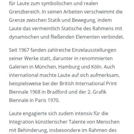
für Laute zum symbolischen und realen
Grenzbereich. In seinen Arbeiten verschwimmt die
Grenze zwischen Statik und Bewegung, indem
Laute das vermeintlich Statische des Rahmens mit
dynamischen und fließenden Elementen verbindet.
Seit 1967 fanden zahlreiche Einzelausstellungen
seiner Werke statt, darunter in renommierten
Galerien in München, Hamburg und Köln. Auch
international machte Laute auf sich aufmerksam,
beispielsweise bei der British International Print
Biennale 1968 in Bradford und der 2. Grafik
Biennale in Paris 1970.
Laute engagierte sich zudem intensiv für die
Integration künstlerischer Talente von Menschen
mit Behinderung, insbesondere im Rahmen des