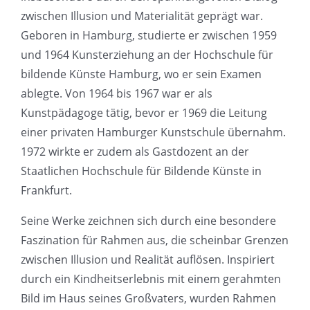
zwischen Illusion und Materialität geprägt war.
Geboren in Hamburg, studierte er zwischen 1959
und 1964 Kunsterziehung an der Hochschule für
bildende Künste Hamburg, wo er sein Examen
ablegte. Von 1964 bis 1967 war er als
Kunstpädagoge tätig, bevor er 1969 die Leitung
einer privaten Hamburger Kunstschule übernahm.
1972 wirkte er zudem als Gastdozent an der
Staatlichen Hochschule für Bildende Künste in
Frankfurt.
Seine Werke zeichnen sich durch eine besondere
Faszination für Rahmen aus, die scheinbar Grenzen
zwischen Illusion und Realität auflösen. Inspiriert
durch ein Kindheitserlebnis mit einem gerahmten
Bild im Haus seines Großvaters, wurden Rahmen