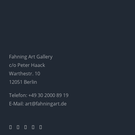
Fahning Art Gallery
c/o Peter Haack
Warthestr. 10
12051 Berlin
Telefon:
+49 30 2000 89 19
E-Mail:
art@fahningart.de