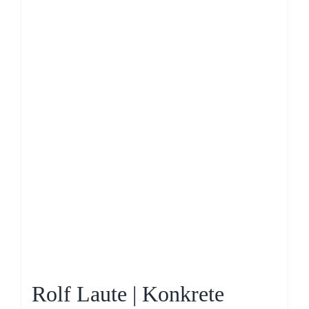
Rolf Laute | Konkrete