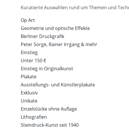
Kuratierte Auswahlen rund um Themen und Tech
Op Art
Geometrie und optische Effekte
Berliner Druckgrafik
Peter Sorge, Rainer Irrgang & mehr
Einstieg
Unter 150 €
Einstieg in Originalkunst
Plakate
Ausstellungs- und Künstlerplakate
Exklusiv
Unikate
Einzelstücke ohne Auflage
Lithografien
Steindruck-Kunst seit 1940