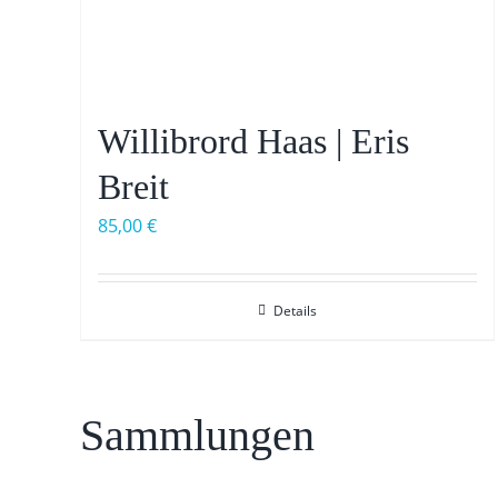
Willibrord Haas | Eris
Breit
85,00
€
Details
Sammlungen