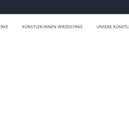
ERKE
KÜNSTLER:INNEN VERZEICHNIS
UNSERE KÜNSTL