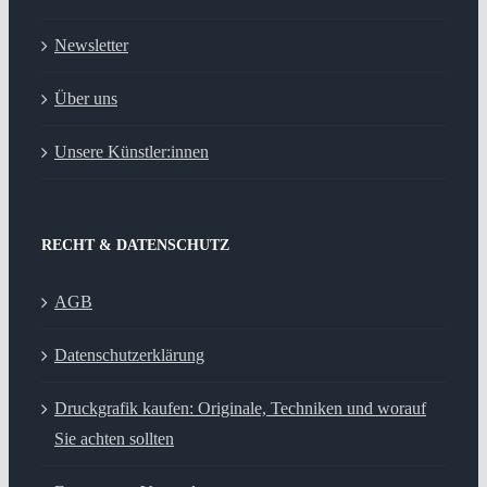
Newsletter
Über uns
Unsere Künstler:innen
RECHT & DATENSCHUTZ
AGB
Datenschutzerklärung
Druckgrafik kaufen: Originale, Techniken und worauf
Sie achten sollten