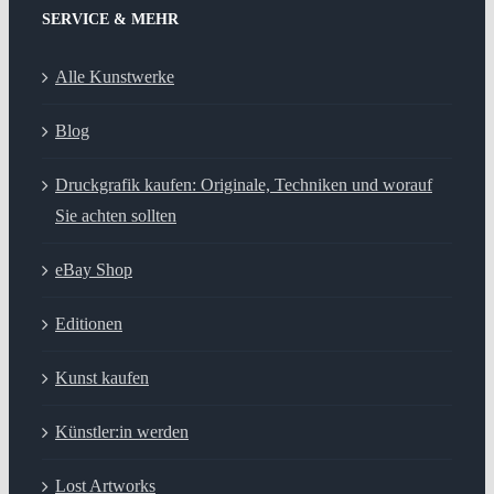
SERVICE & MEHR
Alle Kunstwerke
Blog
Druckgrafik kaufen: Originale, Techniken und worauf
Sie achten sollten
eBay Shop
Editionen
Kunst kaufen
Künstler:in werden
Lost Artworks