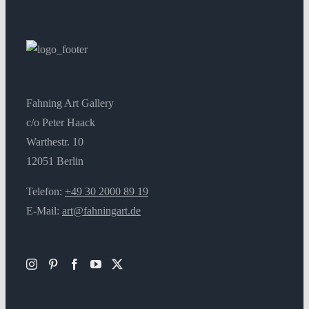
Fahning Art Gallery
c/o Peter Haack
Warthestr. 10
12051 Berlin
Telefon:
+49 30 2000 89 19
E-Mail:
art@fahningart.de