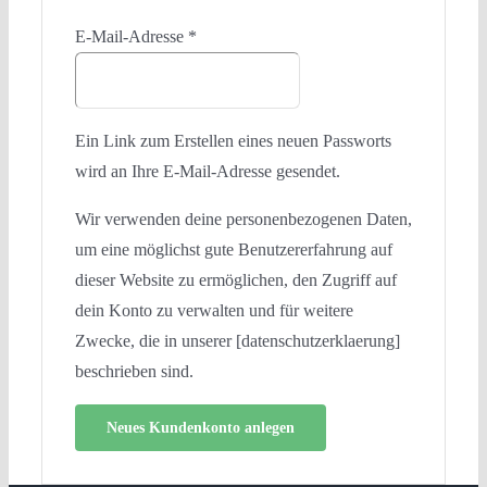
Erforderlich
E-Mail-Adresse
*
Ein Link zum Erstellen eines neuen Passworts
wird an Ihre E-Mail-Adresse gesendet.
Wir verwenden deine personenbezogenen Daten,
um eine möglichst gute Benutzererfahrung auf
dieser Website zu ermöglichen, den Zugriff auf
dein Konto zu verwalten und für weitere
Zwecke, die in unserer [datenschutzerklaerung]
beschrieben sind.
Neues Kundenkonto anlegen