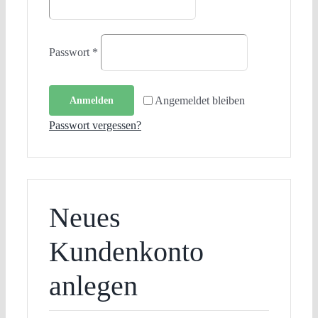
Erforderlich
Passwort
*
Angemeldet bleiben
Anmelden
Passwort vergessen?
Neues
Kundenkonto
anlegen