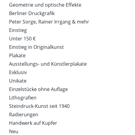
Geometrie und optische Effekte
Berliner Druckgrafik
Peter Sorge, Rainer Irrgang & mehr
Einstieg
Unter 150 €
Einstieg in Originalkunst
Plakate
Ausstellungs- und Künstlerplakate
Exklusiv
Unikate
Einzelstücke ohne Auflage
Lithografien
Steindruck-Kunst seit 1940
Radierungen
Handwerk auf Kupfer
Neu