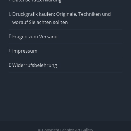
Druckgrafik kaufen: Originale, Techniken und
worauf Sie achten sollten
Fragen zum Versand
Impressum
Widerrufsbelehrung
© Copyright Fahning Art Gallery