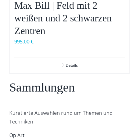
Max Bill | Feld mit 2
weißen und 2 schwarzen
Zentren
995,00
€
Details
Sammlungen
Kuratierte Auswahlen rund um Themen und
Techniken
Op Art