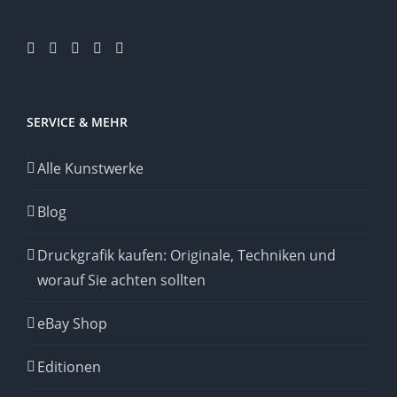
SERVICE & MEHR
Alle Kunstwerke
Blog
Druckgrafik kaufen: Originale, Techniken und
worauf Sie achten sollten
eBay Shop
Editionen