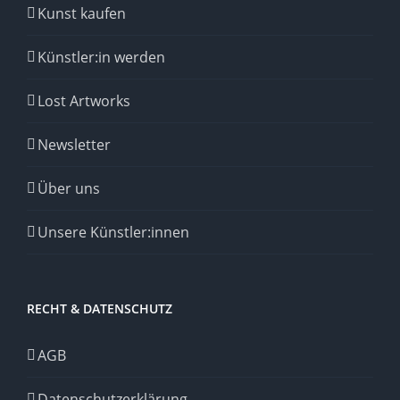
Kunst kaufen
Künstler:in werden
Lost Artworks
Newsletter
Über uns
Unsere Künstler:innen
RECHT & DATENSCHUTZ
AGB
Datenschutzerklärung