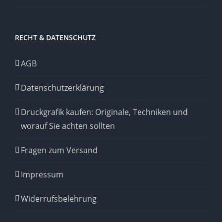
RECHT & DATENSCHUTZ
AGB
Datenschutzerklärung
Druckgrafik kaufen: Originale, Techniken und
worauf Sie achten sollten
Fragen zum Versand
Impressum
Widerrufsbelehrung