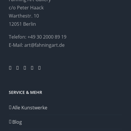
c/o Peter Haack
Warthestr. 10
12051 Berlin
Telefon:
+49 30 2000 89 19
E-Mail:
art@fahningart.de
SERVICE & MEHR
Alle Kunstwerke
Blog