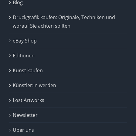
Blog
Druckgrafik kaufen: Originale, Techniken und
worauf Sie achten sollten
eBay Shop
Editionen
Kunst kaufen
Künstler:in werden
Lost Artworks
Newsletter
Über uns