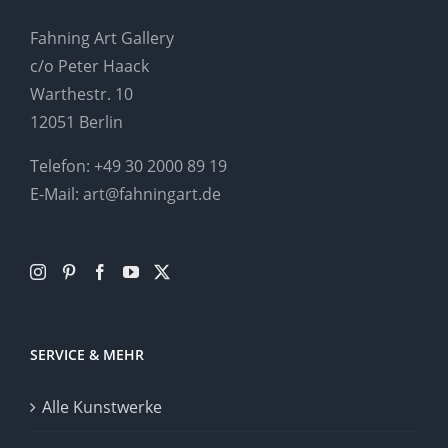
Fahning Art Gallery
c/o Peter Haack
Warthestr. 10
12051 Berlin
Telefon:
+49 30 2000 89 19
E-Mail:
art@fahningart.de
SERVICE & MEHR
Alle Kunstwerke