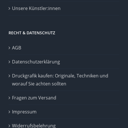
Unsere Künstler:innen
RECHT & DATENSCHUTZ
AGB
Datenschutzerklärung
Druckgrafik kaufen: Originale, Techniken und
worauf Sie achten sollten
Fragen zum Versand
Impressum
Widerrufsbelehrung