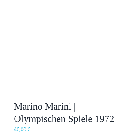
Marino Marini |
Olympischen Spiele 1972
40,00
€