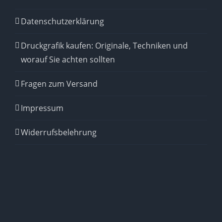
Datenschutzerklärung
Druckgrafik kaufen: Originale, Techniken und
worauf Sie achten sollten
Fragen zum Versand
Impressum
Widerrufsbelehrung