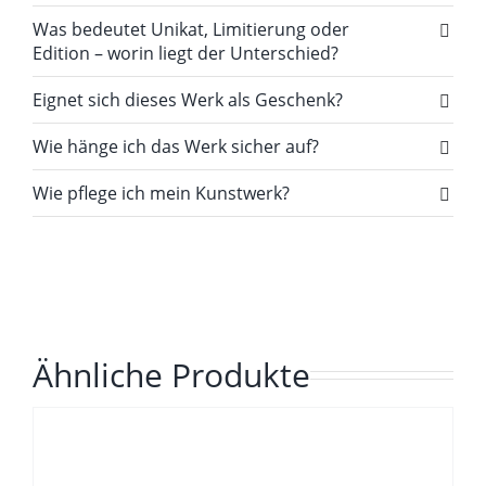
Was bedeutet Unikat, Limitierung oder
Edition – worin liegt der Unterschied?
Eignet sich dieses Werk als Geschenk?
Wie hänge ich das Werk sicher auf?
Wie pflege ich mein Kunstwerk?
Ähnliche Produkte