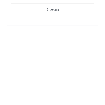
Details