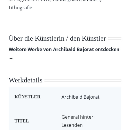
Lithografie
Über die Künstlerin / den Künstler
Weitere Werke von Archibald Bajorat entdecken
→
Werkdetails
Archibald Bajorat
KÜNSTLER
General hinter
TITEL
Lesenden