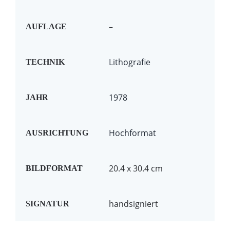
–
AUFLAGE
Lithografie
TECHNIK
1978
JAHR
Hochformat
AUSRICHTUNG
20.4 x 30.4 cm
BILDFORMAT
handsigniert
SIGNATUR