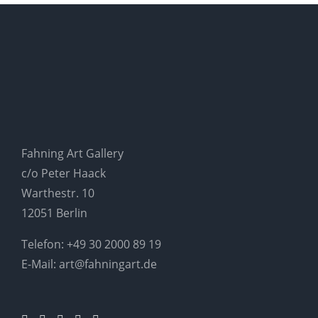
Fahning Art Gallery
c/o Peter Haack
Warthestr. 10
12051 Berlin
Telefon:
+49 30 2000 89 19
E-Mail:
art@fahningart.de