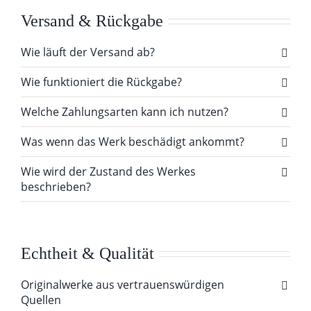
Versand & Rückgabe
Wie läuft der Versand ab?
Wie funktioniert die Rückgabe?
Welche Zahlungsarten kann ich nutzen?
Was wenn das Werk beschädigt ankommt?
Wie wird der Zustand des Werkes
beschrieben?
Echtheit & Qualität
Originalwerke aus vertrauenswürdigen
Quellen