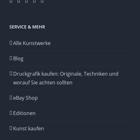
SERVICE & MEHR
Alle Kunstwerke
Blog
Druckgrafik kaufen: Originale, Techniken und
worauf Sie achten sollten
eBay Shop
Editionen
Kunst kaufen