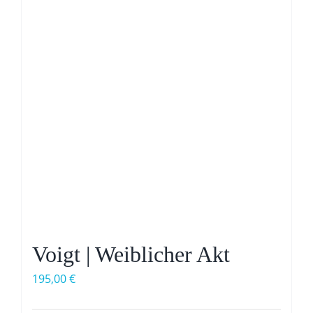
Voigt | Weiblicher Akt
195,00
€