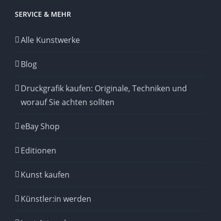
SERVICE & MEHR
Alle Kunstwerke
Blog
Druckgrafik kaufen: Originale, Techniken und
worauf Sie achten sollten
eBay Shop
Editionen
Kunst kaufen
Künstler:in werden