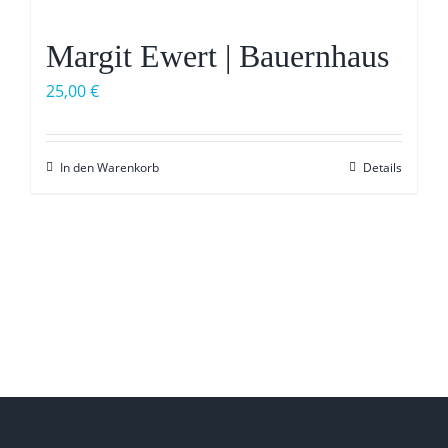
Margit Ewert | Bauernhaus
25,00
€
In den Warenkorb
Details