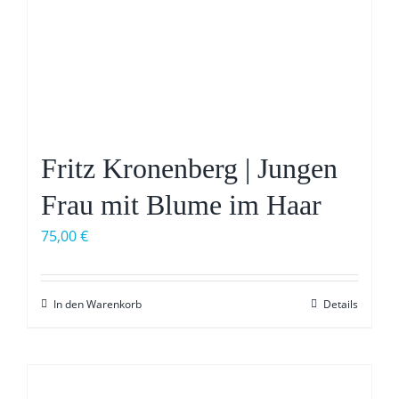
Fritz Kronenberg | Jungen
Frau mit Blume im Haar
75,00
€
In den Warenkorb
Details