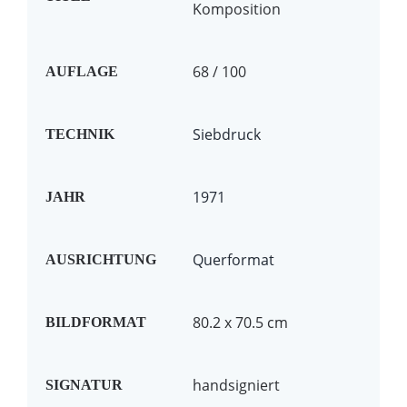
Komposition
68 / 100
AUFLAGE
Siebdruck
TECHNIK
1971
JAHR
Querformat
AUSRICHTUNG
80.2 x 70.5 cm
BILDFORMAT
handsigniert
SIGNATUR