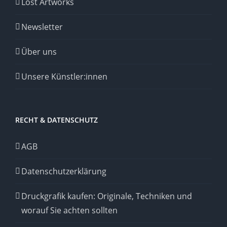
Lost Artworks
Newsletter
Über uns
Unsere Künstler:innen
RECHT & DATENSCHUTZ
AGB
Datenschutzerklärung
Druckgrafik kaufen: Originale, Techniken und
worauf Sie achten sollten