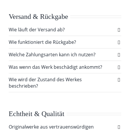
Versand & Rückgabe
Wie läuft der Versand ab?
Wie funktioniert die Rückgabe?
Welche Zahlungsarten kann ich nutzen?
Was wenn das Werk beschädigt ankommt?
Wie wird der Zustand des Werkes
beschrieben?
Echtheit & Qualität
Originalwerke aus vertrauenswürdigen