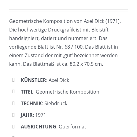
Geometrische Komposition von Axel Dick (1971).
Die hochwertige Druckgrafik ist mit Bleistift
handsigniert, datiert und nummeriert. Das
vorliegende Blatt ist Nr. 68 / 100. Das Blatt ist in
einem Zustand der mit ‚gut‘ bezeichnet werden
kann. Das Blattmaß ist ca. 80,2 x 70,5 cm.
KÜNSTLER
: Axel Dick
TITEL
: Geometrische Komposition
TECHNIK
: Siebdruck
JAHR
: 1971
AUSRICHTUNG
: Querformat