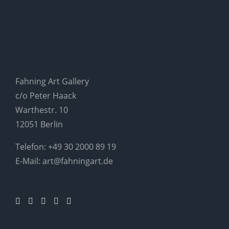
Fahning Art Gallery
c/o Peter Haack
Warthestr. 10
12051 Berlin
Telefon:
+49 30 2000 89 19
E-Mail:
art@fahningart.de