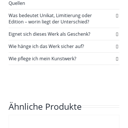
Quellen
Was bedeutet Unikat, Limitierung oder
Edition – worin liegt der Unterschied?
Eignet sich dieses Werk als Geschenk?
Wie hänge ich das Werk sicher auf?
Wie pflege ich mein Kunstwerk?
Ähnliche Produkte