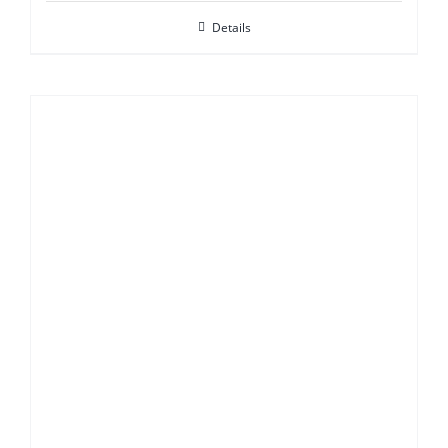
Details