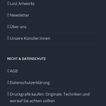
Lost Artworks
Newsletter
Über uns
Unsere Künstler:innen
RECHT & DATENSCHUTZ
AGB
Datenschutzerklärung
Druckgrafik kaufen: Originale, Techniken und
worauf Sie achten sollten