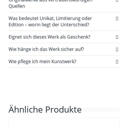
Quellen
Was bedeutet Unikat, Limitierung oder
Edition – worin liegt der Unterschied?
Eignet sich dieses Werk als Geschenk?
Wie hänge ich das Werk sicher auf?
Wie pflege ich mein Kunstwerk?
Ähnliche Produkte