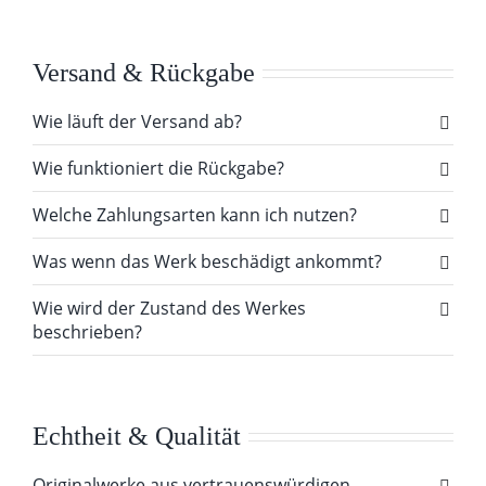
Versand & Rückgabe
Wie läuft der Versand ab?
Wie funktioniert die Rückgabe?
Welche Zahlungsarten kann ich nutzen?
Was wenn das Werk beschädigt ankommt?
Wie wird der Zustand des Werkes
beschrieben?
Echtheit & Qualität
Originalwerke aus vertrauenswürdigen