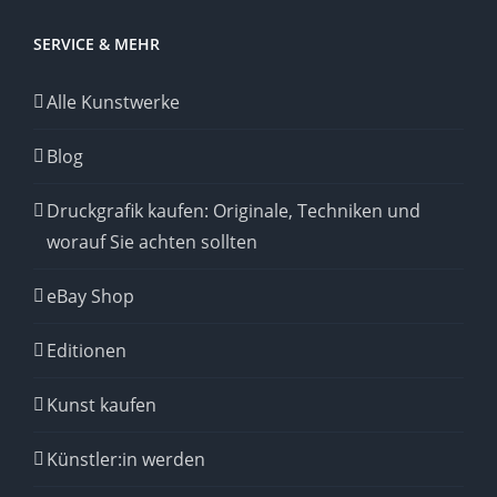
SERVICE & MEHR
Alle Kunstwerke
Blog
Druckgrafik kaufen: Originale, Techniken und
worauf Sie achten sollten
eBay Shop
Editionen
Kunst kaufen
Künstler:in werden