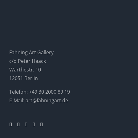
Fahning Art Gallery
c/o Peter Haack
Warthestr. 10
12051 Berlin
Telefon:
+49 30 2000 89 19
E-Mail:
art@fahningart.de