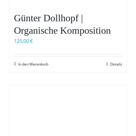
Günter Dollhopf |
Organische Komposition
125,00
€
In den Warenkorb
Details