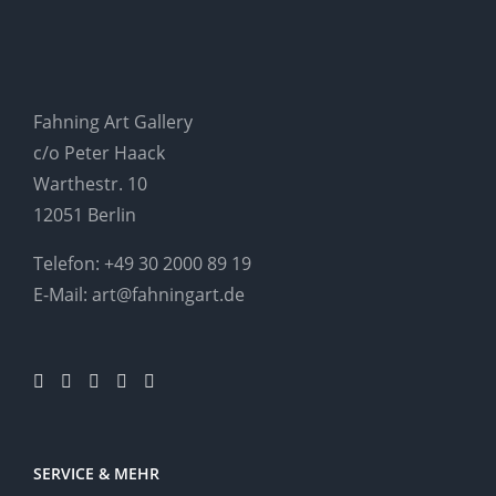
Fahning Art Gallery
c/o Peter Haack
Warthestr. 10
12051 Berlin
Telefon:
+49 30 2000 89 19
E-Mail:
art@fahningart.de
SERVICE & MEHR