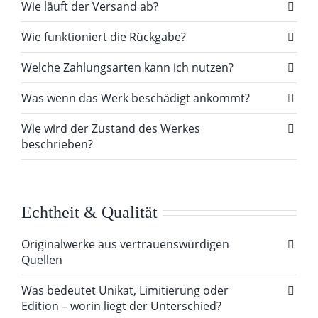
Wie läuft der Versand ab?
Wie funktioniert die Rückgabe?
Welche Zahlungsarten kann ich nutzen?
Was wenn das Werk beschädigt ankommt?
Wie wird der Zustand des Werkes
beschrieben?
Echtheit & Qualität
Originalwerke aus vertrauenswürdigen
Quellen
Was bedeutet Unikat, Limitierung oder
Edition – worin liegt der Unterschied?