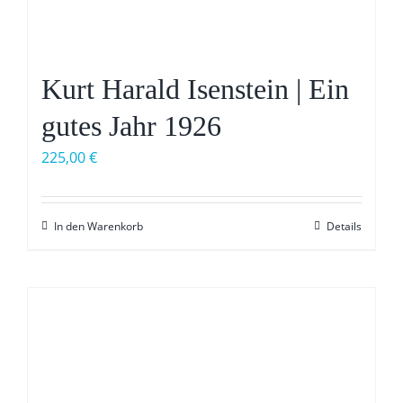
Kurt Harald Isenstein | Ein
gutes Jahr 1926
225,00
€
In den Warenkorb
Details