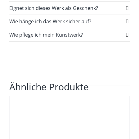
Eignet sich dieses Werk als Geschenk?
Wie hänge ich das Werk sicher auf?
Wie pflege ich mein Kunstwerk?
Ähnliche Produkte