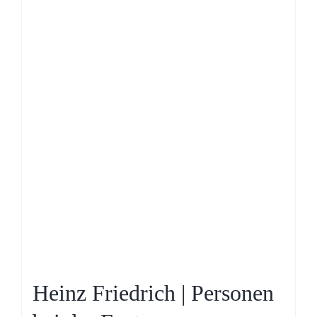
Heinz Friedrich | Personen