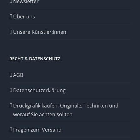
Newsletter
Über uns
Unsere Künstler:innen
RECHT & DATENSCHUTZ
AGB
Datenschutzerklärung
Druckgrafik kaufen: Originale, Techniken und
worauf Sie achten sollten
Fragen zum Versand