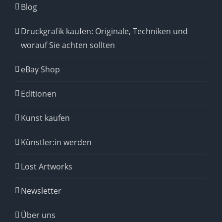
Blog
Druckgrafik kaufen: Originale, Techniken und
worauf Sie achten sollten
eBay Shop
Editionen
Kunst kaufen
Künstler:in werden
Lost Artworks
Newsletter
Über uns