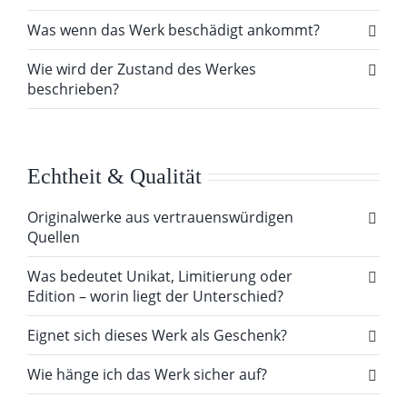
Was wenn das Werk beschädigt ankommt?
Wie wird der Zustand des Werkes
beschrieben?
Echtheit & Qualität
Originalwerke aus vertrauenswürdigen
Quellen
Was bedeutet Unikat, Limitierung oder
Edition – worin liegt der Unterschied?
Eignet sich dieses Werk als Geschenk?
Wie hänge ich das Werk sicher auf?