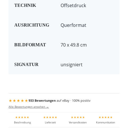
Offsetdruck
TECHNIK
Querformat
AUSRICHTUNG
70 x 49.8 cm
BILDFORMAT
unsigniert
SIGNATUR
★★★★★
933 Bewertungen
auf eBay · 100% positiv
Alle Bewertungen ansehen →
★★★★★
★★★★★
★★★★★
★★★★★
Beschreibung
Lieferzeit
Versandkosten
Kommunikation