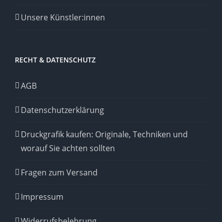
Unsere Künstler:innen
RECHT & DATENSCHUTZ
AGB
Datenschutzerklärung
Druckgrafik kaufen: Originale, Techniken und
worauf Sie achten sollten
Fragen zum Versand
Impressum
Widerrufsbelehrung