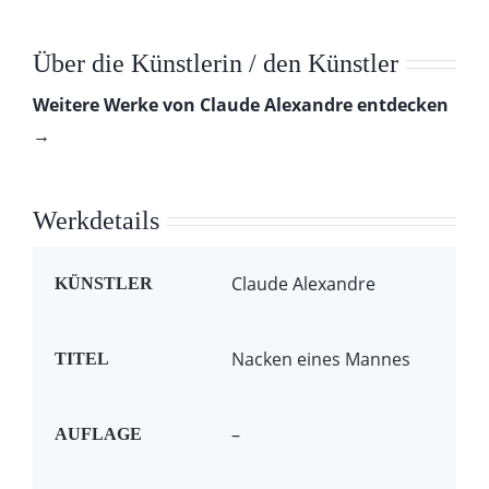
Über die Künstlerin / den Künstler
Weitere Werke von Claude Alexandre entdecken
→
Werkdetails
Claude Alexandre
KÜNSTLER
Nacken eines Mannes
TITEL
–
AUFLAGE