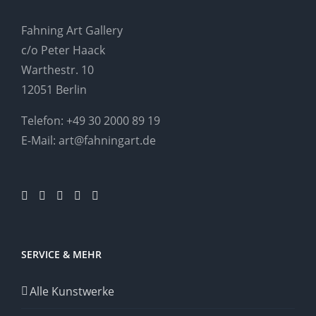
Fahning Art Gallery
c/o Peter Haack
Warthestr. 10
12051 Berlin
Telefon:
+49 30 2000 89 19
E-Mail:
art@fahningart.de
SERVICE & MEHR
Alle Kunstwerke