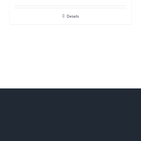
Details