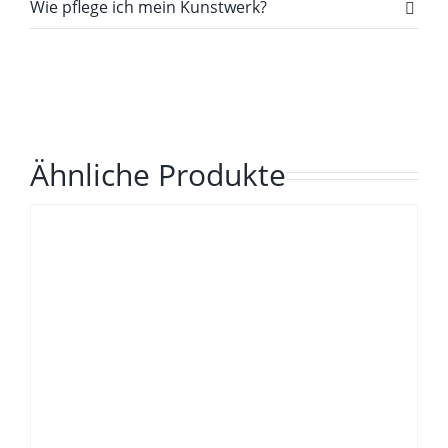
Wie pflege ich mein Kunstwerk?
Ähnliche Produkte