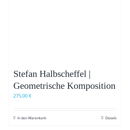
Stefan Halbscheffel |
Geometrische Komposition
275,00
€
In den Warenkorb
Details