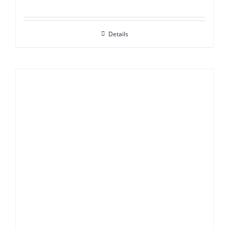
Details