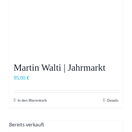
Martin Walti | Jahrmarkt
95,00
€
In den Warenkorb
Details
Bereits verkauft