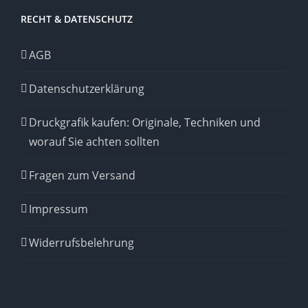
RECHT & DATENSCHUTZ
AGB
Datenschutzerklärung
Druckgrafik kaufen: Originale, Techniken und
worauf Sie achten sollten
Fragen zum Versand
Impressum
Widerrufsbelehrung