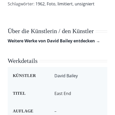
Schlagwörter:
1962
,
Foto
,
limitiert
,
unsigniert
Über die Künstlerin / den Künstler
Weitere Werke von David Bailey entdecken →
Werkdetails
David Bailey
KÜNSTLER
East End
TITEL
–
AUFLAGE