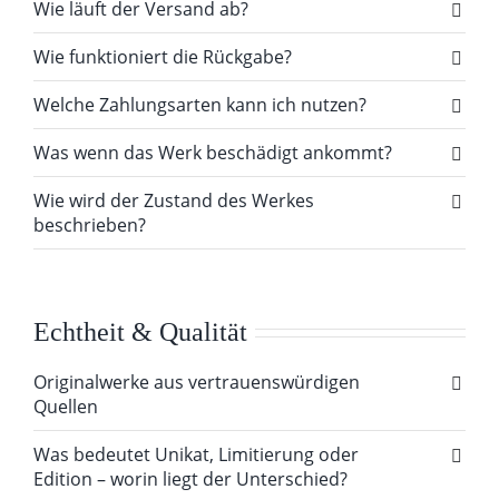
Wie läuft der Versand ab?
Wie funktioniert die Rückgabe?
Welche Zahlungsarten kann ich nutzen?
Was wenn das Werk beschädigt ankommt?
Wie wird der Zustand des Werkes
beschrieben?
Echtheit & Qualität
Originalwerke aus vertrauenswürdigen
Quellen
Was bedeutet Unikat, Limitierung oder
Edition – worin liegt der Unterschied?