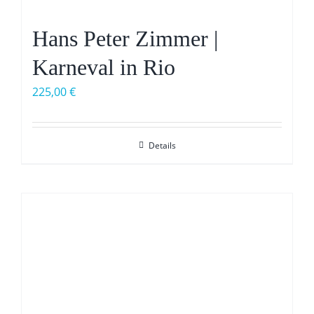
Hans Peter Zimmer |
Karneval in Rio
225,00
€
Details