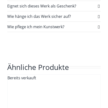
Eignet sich dieses Werk als Geschenk?
Wie hänge ich das Werk sicher auf?
Wie pflege ich mein Kunstwerk?
Ähnliche Produkte
Bereits verkauft