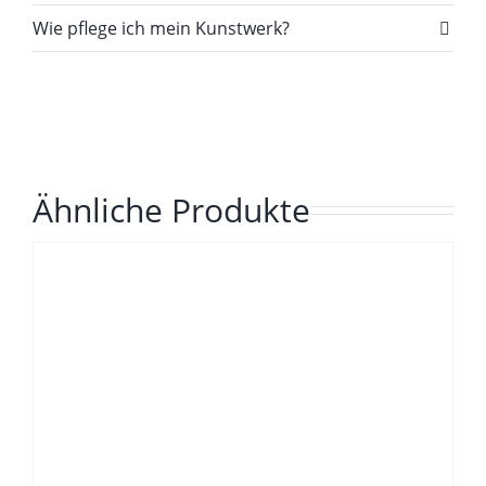
Wie pflege ich mein Kunstwerk?
Ähnliche Produkte