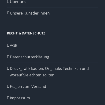
Über uns
Unsere Künstler:innen
RECHT & DATENSCHUTZ
AGB
Datenschutzerklärung
Druckgrafik kaufen: Originale, Techniken und
worauf Sie achten sollten
Fragen zum Versand
Impressum