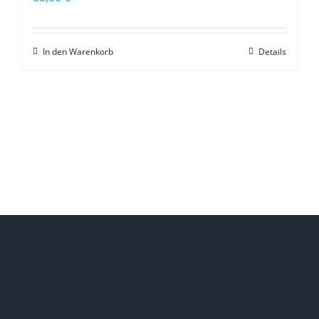
In den Warenkorb
Details