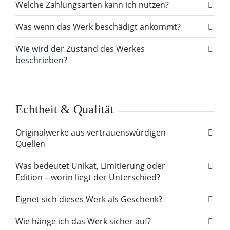
Welche Zahlungsarten kann ich nutzen?
Was wenn das Werk beschädigt ankommt?
Wie wird der Zustand des Werkes
beschrieben?
Echtheit & Qualität
Originalwerke aus vertrauenswürdigen
Quellen
Was bedeutet Unikat, Limitierung oder
Edition – worin liegt der Unterschied?
Eignet sich dieses Werk als Geschenk?
Wie hänge ich das Werk sicher auf?