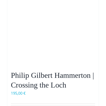
Philip Gilbert Hammerton |
Crossing the Loch
195,00
€