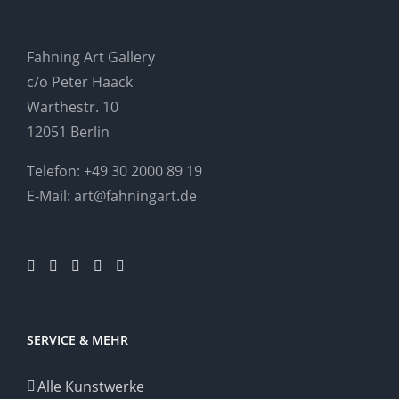
Fahning Art Gallery
c/o Peter Haack
Warthestr. 10
12051 Berlin
Telefon:
+49 30 2000 89 19
E-Mail:
art@fahningart.de
SERVICE & MEHR
Alle Kunstwerke