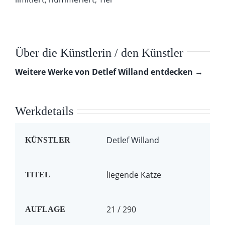
Über die Künstlerin / den Künstler
Weitere Werke von Detlef Willand entdecken →
Werkdetails
Detlef Willand
KÜNSTLER
liegende Katze
TITEL
21 / 290
AUFLAGE