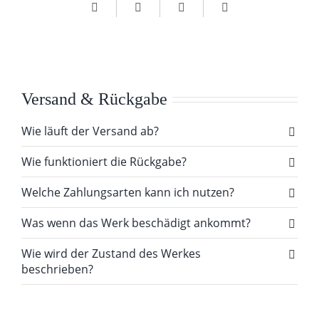
Versand & Rückgabe
Wie läuft der Versand ab?
Wie funktioniert die Rückgabe?
Welche Zahlungsarten kann ich nutzen?
Was wenn das Werk beschädigt ankommt?
Wie wird der Zustand des Werkes
beschrieben?