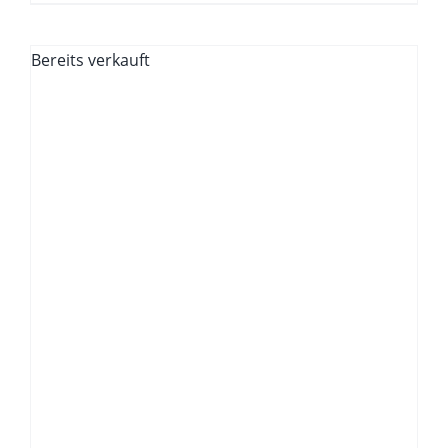
Bereits verkauft