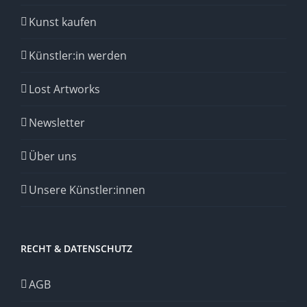
Kunst kaufen
Künstler:in werden
Lost Artworks
Newsletter
Über uns
Unsere Künstler:innen
RECHT & DATENSCHUTZ
AGB