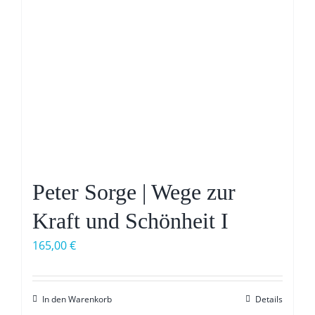
Peter Sorge | Wege zur
Kraft und Schönheit I
165,00
€
In den Warenkorb
Details