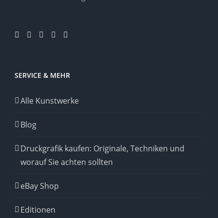
SERVICE & MEHR
Alle Kunstwerke
Blog
Druckgrafik kaufen: Originale, Techniken und
worauf Sie achten sollten
eBay Shop
Editionen