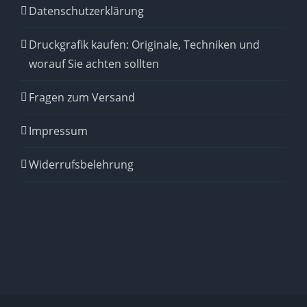
Datenschutzerklärung
Druckgrafik kaufen: Originale, Techniken und
worauf Sie achten sollten
Fragen zum Versand
Impressum
Widerrufsbelehrung