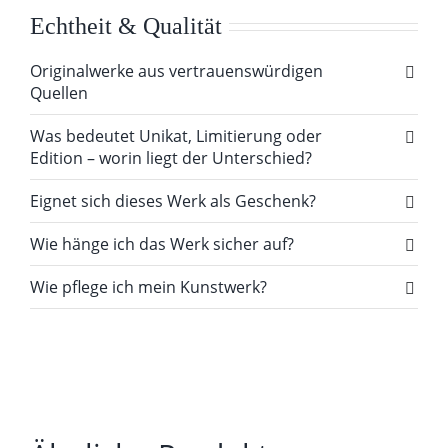
Echtheit & Qualität
Originalwerke aus vertrauenswürdigen
Quellen
Was bedeutet Unikat, Limitierung oder
Edition – worin liegt der Unterschied?
Eignet sich dieses Werk als Geschenk?
Wie hänge ich das Werk sicher auf?
Wie pflege ich mein Kunstwerk?