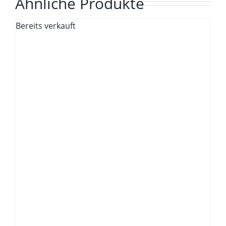
Ähnliche Produkte
Bereits verkauft