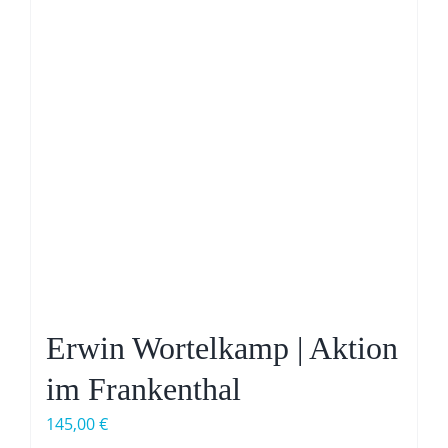
Erwin Wortelkamp | Aktion
im Frankenthal
145,00
€