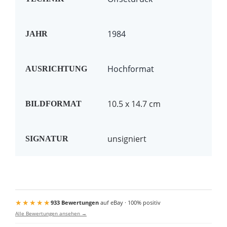
1984
JAHR
Hochformat
AUSRICHTUNG
10.5 x 14.7 cm
BILDFORMAT
unsigniert
SIGNATUR
★★★★★
933 Bewertungen
auf eBay · 100% positiv
Alle Bewertungen ansehen →