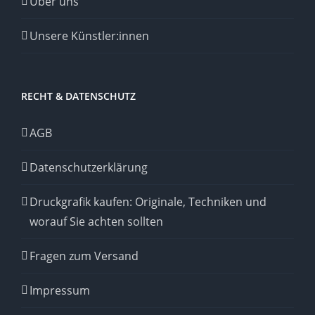
Über uns
Unsere Künstler:innen
RECHT & DATENSCHUTZ
AGB
Datenschutzerklärung
Druckgrafik kaufen: Originale, Techniken und
worauf Sie achten sollten
Fragen zum Versand
Impressum