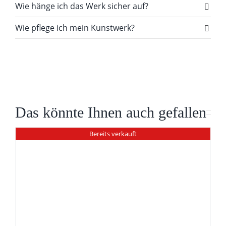
Wie hänge ich das Werk sicher auf?
Wie pflege ich mein Kunstwerk?
Das könnte Ihnen auch gefallen
Bereits verkauft