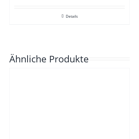
Details
Ähnliche Produkte