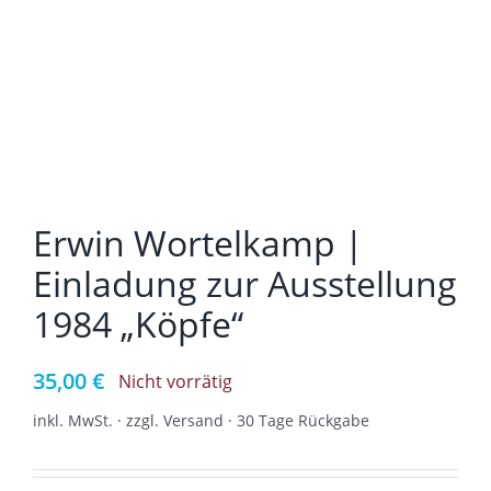
Erwin Wortelkamp |
Einladung zur Ausstellung
1984 „Köpfe“
35,00
€
Nicht vorrätig
inkl. MwSt. · zzgl. Versand · 30 Tage Rückgabe