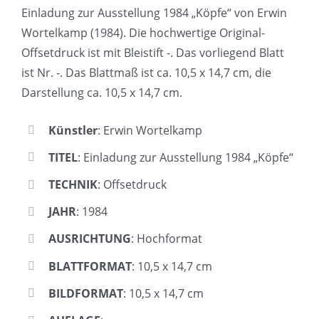
Einladung zur Ausstellung 1984 „Köpfe“ von Erwin
Wortelkamp (1984). Die hochwertige Original-
Offsetdruck ist mit Bleistift -. Das vorliegend Blatt
ist Nr. -. Das Blattmaß ist ca. 10,5 x 14,7 cm, die
Darstellung ca. 10,5 x 14,7 cm.
Künstler
: Erwin Wortelkamp
TITEL
: Einladung zur Ausstellung 1984 „Köpfe“
TECHNIK
: Offsetdruck
JAHR
: 1984
AUSRICHTUNG
: Hochformat
BLATTFORMAT
: 10,5 x 14,7 cm
BILDFORMAT
: 10,5 x 14,7 cm