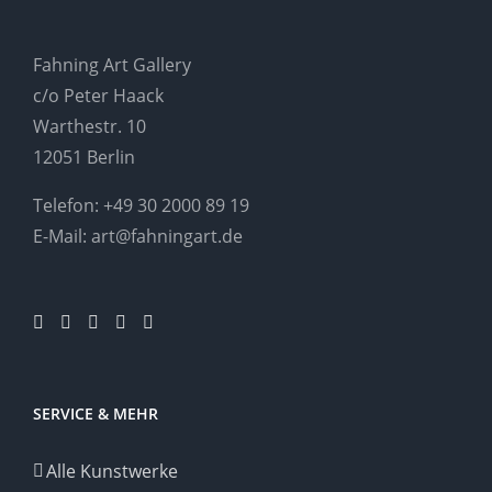
Fahning Art Gallery
c/o Peter Haack
Warthestr. 10
12051 Berlin
Telefon:
+49 30 2000 89 19
E-Mail:
art@fahningart.de
SERVICE & MEHR
Alle Kunstwerke