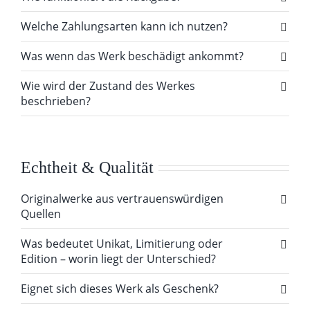
Welche Zahlungsarten kann ich nutzen?
Was wenn das Werk beschädigt ankommt?
Wie wird der Zustand des Werkes
beschrieben?
Echtheit & Qualität
Originalwerke aus vertrauenswürdigen
Quellen
Was bedeutet Unikat, Limitierung oder
Edition – worin liegt der Unterschied?
Eignet sich dieses Werk als Geschenk?