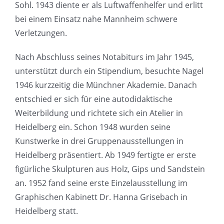
Sohl. 1943 diente er als Luftwaffenhelfer und erlitt
bei einem Einsatz nahe Mannheim schwere
Verletzungen.
Nach Abschluss seines Notabiturs im Jahr 1945,
unterstützt durch ein Stipendium, besuchte Nagel
1946 kurzzeitig die Münchner Akademie. Danach
entschied er sich für eine autodidaktische
Weiterbildung und richtete sich ein Atelier in
Heidelberg ein. Schon 1948 wurden seine
Kunstwerke in drei Gruppenausstellungen in
Heidelberg präsentiert. Ab 1949 fertigte er erste
figürliche Skulpturen aus Holz, Gips und Sandstein
an. 1952 fand seine erste Einzelausstellung im
Graphischen Kabinett Dr. Hanna Grisebach in
Heidelberg statt.