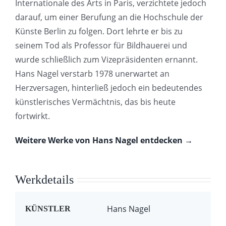
Internationale des Arts in Paris, verzichtete jedoch
darauf, um einer Berufung an die Hochschule der
Künste Berlin zu folgen. Dort lehrte er bis zu
seinem Tod als Professor für Bildhauerei und
wurde schließlich zum Vizepräsidenten ernannt.
Hans Nagel verstarb 1978 unerwartet an
Herzversagen, hinterließ jedoch ein bedeutendes
künstlerisches Vermächtnis, das bis heute
fortwirkt.
Weitere Werke von Hans Nagel entdecken →
Werkdetails
Hans Nagel
KÜNSTLER