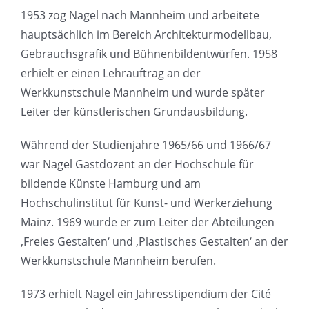
1953 zog Nagel nach Mannheim und arbeitete
hauptsächlich im Bereich Architekturmodellbau,
Gebrauchsgrafik und Bühnenbildentwürfen. 1958
erhielt er einen Lehrauftrag an der
Werkkunstschule Mannheim und wurde später
Leiter der künstlerischen Grundausbildung.
Während der Studienjahre 1965/66 und 1966/67
war Nagel Gastdozent an der Hochschule für
bildende Künste Hamburg und am
Hochschulinstitut für Kunst- und Werkerziehung
Mainz. 1969 wurde er zum Leiter der Abteilungen
‚Freies Gestalten‘ und ‚Plastisches Gestalten‘ an der
Werkkunstschule Mannheim berufen.
1973 erhielt Nagel ein Jahresstipendium der Cité