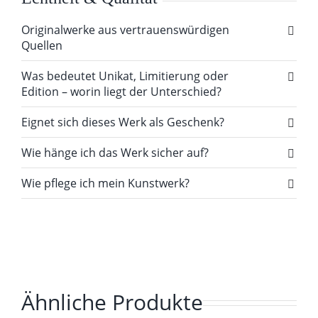
Originalwerke aus vertrauenswürdigen
Quellen
Was bedeutet Unikat, Limitierung oder
Edition – worin liegt der Unterschied?
Eignet sich dieses Werk als Geschenk?
Wie hänge ich das Werk sicher auf?
Wie pflege ich mein Kunstwerk?
Ähnliche Produkte