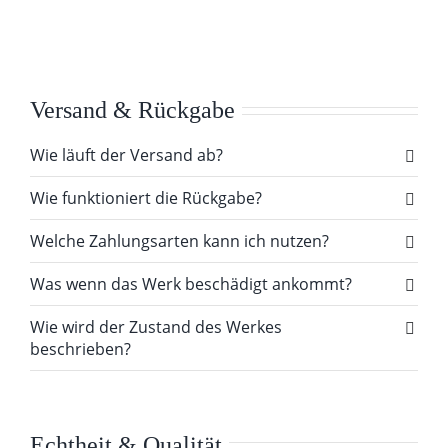
Versand & Rückgabe
Wie läuft der Versand ab?
Wie funktioniert die Rückgabe?
Welche Zahlungsarten kann ich nutzen?
Was wenn das Werk beschädigt ankommt?
Wie wird der Zustand des Werkes
beschrieben?
Echtheit & Qualität