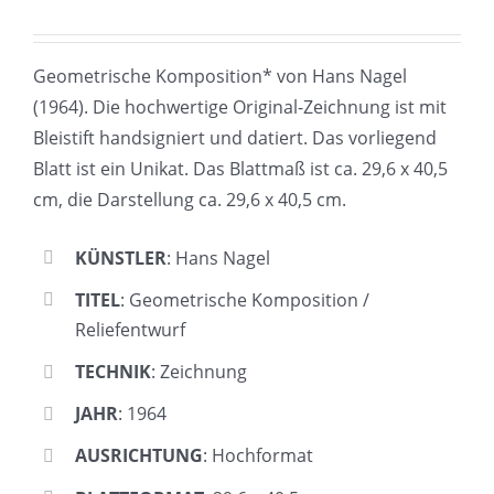
Geometrische Komposition* von Hans Nagel
(1964). Die hochwertige Original-Zeichnung ist mit
Bleistift handsigniert und datiert. Das vorliegend
Blatt ist ein Unikat. Das Blattmaß ist ca. 29,6 x 40,5
cm, die Darstellung ca. 29,6 x 40,5 cm.
KÜNSTLER
: Hans Nagel
TITEL
: Geometrische Komposition /
Reliefentwurf
TECHNIK
: Zeichnung
JAHR
: 1964
AUSRICHTUNG
: Hochformat