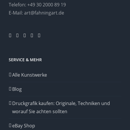
Telefon:
+49 30 2000 89 19
E-Mail:
art@fahningart.de
SERVICE & MEHR
Alle Kunstwerke
Blog
Druckgrafik kaufen: Originale, Techniken und
worauf Sie achten sollten
eBay Shop