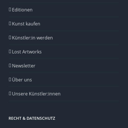
Editionen
Kunst kaufen
Künstler:in werden
Lost Artworks
Newsletter
Über uns
Unsere Künstler:innen
RECHT & DATENSCHUTZ