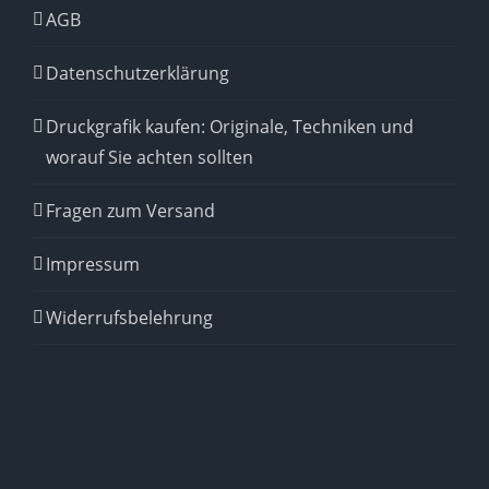
AGB
Datenschutzerklärung
Druckgrafik kaufen: Originale, Techniken und
worauf Sie achten sollten
Fragen zum Versand
Impressum
Widerrufsbelehrung