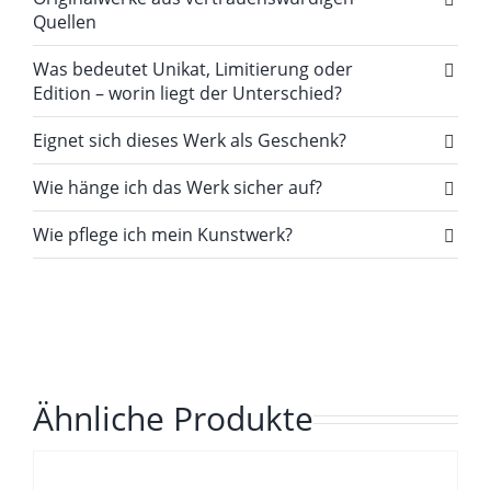
Quellen
Was bedeutet Unikat, Limitierung oder
Edition – worin liegt der Unterschied?
Eignet sich dieses Werk als Geschenk?
Wie hänge ich das Werk sicher auf?
Wie pflege ich mein Kunstwerk?
Ähnliche Produkte