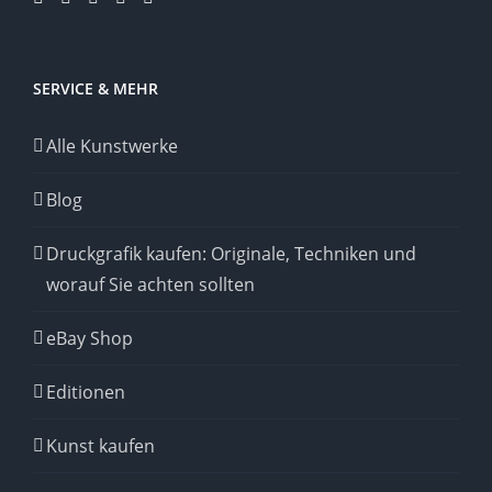
SERVICE & MEHR
Alle Kunstwerke
Blog
Druckgrafik kaufen: Originale, Techniken und
worauf Sie achten sollten
eBay Shop
Editionen
Kunst kaufen