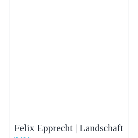
Felix Epprecht | Landschaft