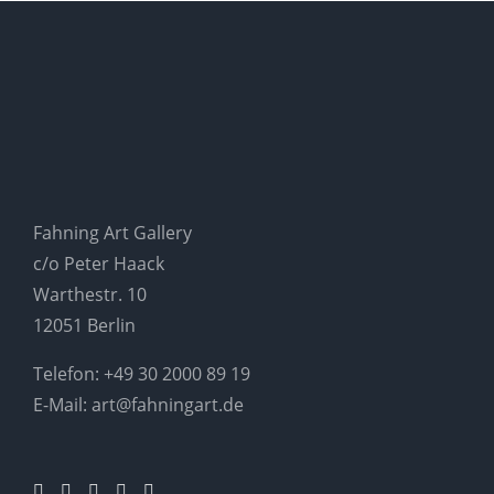
Fahning Art Gallery
c/o Peter Haack
Warthestr. 10
12051 Berlin
Telefon:
+49 30 2000 89 19
E-Mail:
art@fahningart.de