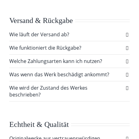
Versand & Rückgabe
Wie läuft der Versand ab?
Wie funktioniert die Rückgabe?
Welche Zahlungsarten kann ich nutzen?
Was wenn das Werk beschädigt ankommt?
Wie wird der Zustand des Werkes
beschrieben?
Echtheit & Qualität
Originalwerke aus vertrauenswürdigen