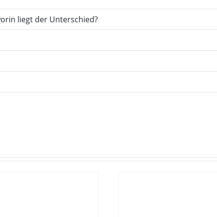
orin liegt der Unterschied?