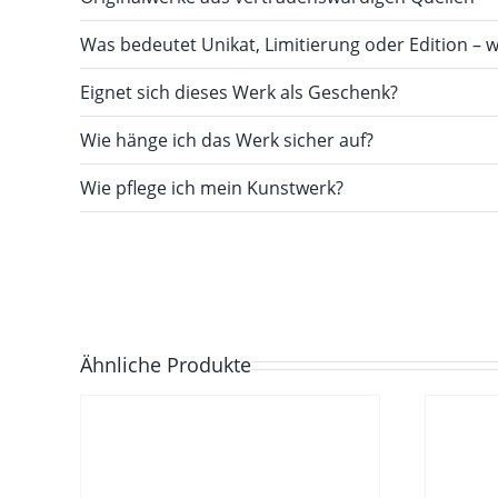
Was bedeutet Unikat, Limitierung oder Edition – w
Eignet sich dieses Werk als Geschenk?
Wie hänge ich das Werk sicher auf?
Wie pflege ich mein Kunstwerk?
Ähnliche Produkte