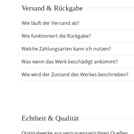
Versand & Rückgabe
Wie läuft der Versand ab?
Wie funktioniert die Rückgabe?
Welche Zahlungsarten kann ich nutzen?
Was wenn das Werk beschädigt ankommt?
Wie wird der Zustand des Werkes beschrieben?
Echtheit & Qualität
Originalwerke aus vertrauenswürdigen Quellen