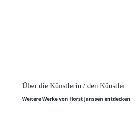
Über die Künstlerin / den Künstler
Weitere Werke von Horst Janssen entdecken →