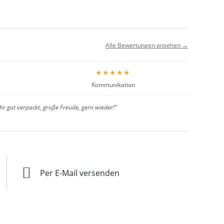
Alle Bewertungen ansehen →
★★★★★
Kommunikation
hr gut verpackt, große Freude, gern wieder!"
Per E-Mail versenden