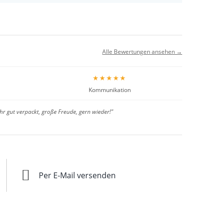
Alle Bewertungen ansehen →
★★★★★
Kommunikation
hr gut verpackt, große Freude, gern wieder!"
Per E-Mail versenden