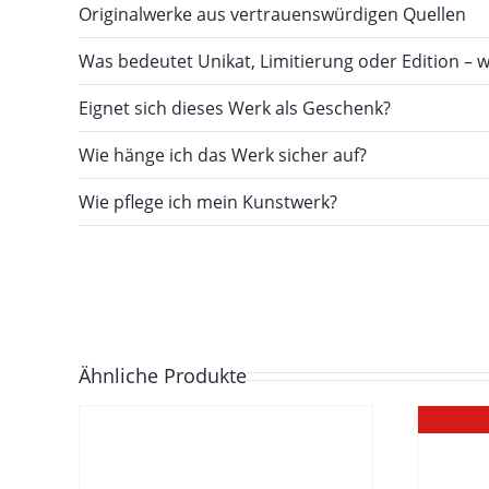
Originalwerke aus vertrauenswürdigen Quellen
Was bedeutet Unikat, Limitierung oder Edition – w
Eignet sich dieses Werk als Geschenk?
Wie hänge ich das Werk sicher auf?
Wie pflege ich mein Kunstwerk?
Ähnliche Produkte