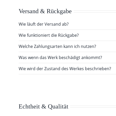
Versand & Rückgabe
Wie läuft der Versand ab?
Wie funktioniert die Rückgabe?
Welche Zahlungsarten kann ich nutzen?
Was wenn das Werk beschädigt ankommt?
Wie wird der Zustand des Werkes beschrieben?
Echtheit & Qualität