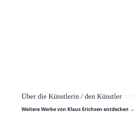
Über die Künstlerin / den Künstler
Weitere Werke von Klaus Erichsen entdecken 