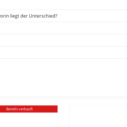
orin liegt der Unterschied?
Bereits verkauft