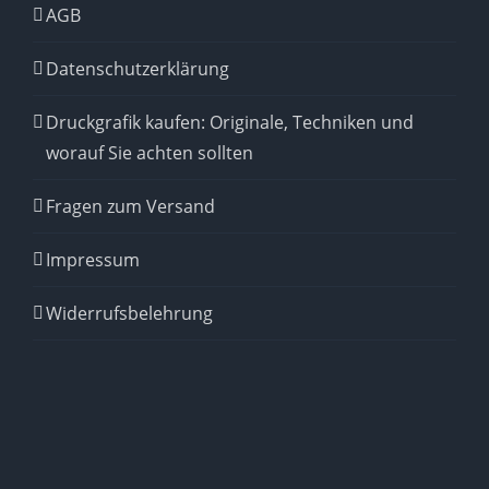
AGB
Datenschutzerklärung
Druckgrafik kaufen: Originale, Techniken und
worauf Sie achten sollten
Fragen zum Versand
Impressum
Widerrufsbelehrung