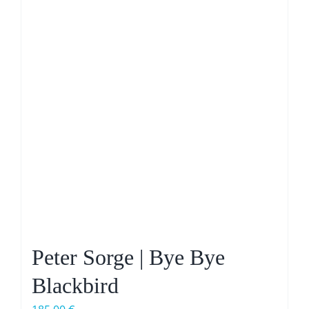
Peter Sorge | Bye Bye
Blackbird