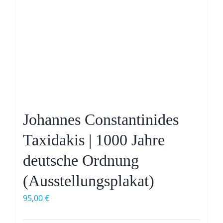
Johannes Constantinides
Taxidakis | 1000 Jahre
deutsche Ordnung
(Ausstellungsplakat)
95,00
€