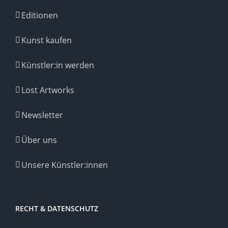
Editionen
Kunst kaufen
Künstler:in werden
Lost Artworks
Newsletter
Über uns
Unsere Künstler:innen
RECHT & DATENSCHUTZ