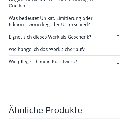
Quellen
Was bedeutet Unikat, Limitierung oder
Edition – worin liegt der Unterschied?
Eignet sich dieses Werk als Geschenk?
Wie hänge ich das Werk sicher auf?
Wie pflege ich mein Kunstwerk?
Ähnliche Produkte