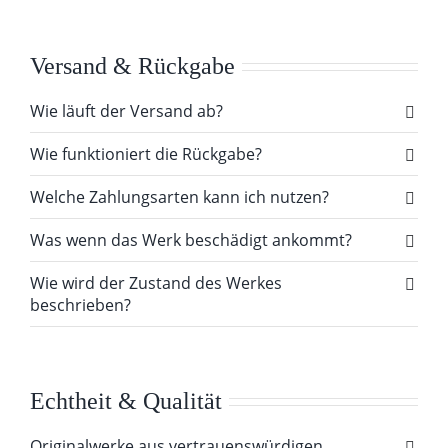
Versand & Rückgabe
Wie läuft der Versand ab?
Wie funktioniert die Rückgabe?
Welche Zahlungsarten kann ich nutzen?
Was wenn das Werk beschädigt ankommt?
Wie wird der Zustand des Werkes
beschrieben?
Echtheit & Qualität
Originalwerke aus vertrauenswürdigen