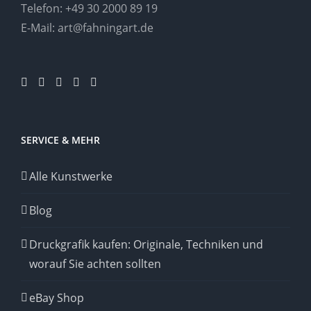
Telefon:
+49 30 2000 89 19
E-Mail:
art@fahningart.de
SERVICE & MEHR
Alle Kunstwerke
Blog
Druckgrafik kaufen: Originale, Techniken und
worauf Sie achten sollten
eBay Shop