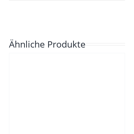
Ähnliche Produkte