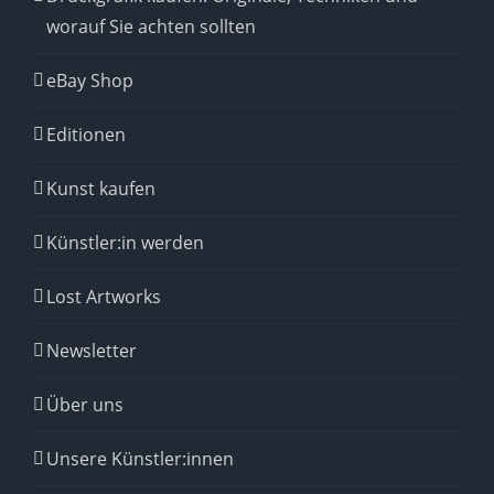
worauf Sie achten sollten
eBay Shop
Editionen
Kunst kaufen
Künstler:in werden
Lost Artworks
Newsletter
Über uns
Unsere Künstler:innen