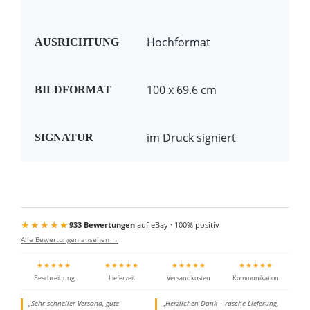
Hochformat
AUSRICHTUNG
100 x 69.6 cm
BILDFORMAT
im Druck signiert
SIGNATUR
★★★★★
933 Bewertungen
auf eBay · 100% positiv
Alle Bewertungen ansehen →
★★★★★
★★★★★
★★★★★
★★★★★
Beschreibung
Lieferzeit
Versandkosten
Kommunikation
„Sehr schneller Versand, gute
„Herzlichen Dank – rasche Lieferung,