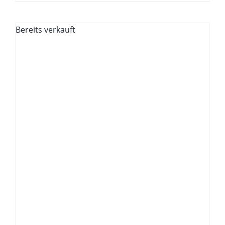
Bereits verkauft