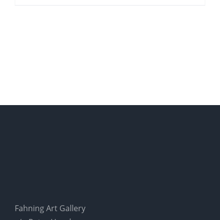
Fahning Art Gallery