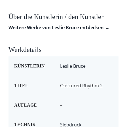
Über die Künstlerin / den Künstler
Weitere Werke von Leslie Bruce entdecken →
Werkdetails
Leslie Bruce
KÜNSTLERIN
Obscured Rhythm 2
TITEL
–
AUFLAGE
Siebdruck
TECHNIK