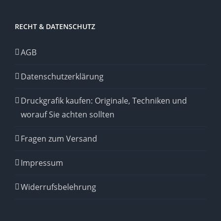
RECHT & DATENSCHUTZ
AGB
Datenschutzerklärung
Druckgrafik kaufen: Originale, Techniken und
worauf Sie achten sollten
Fragen zum Versand
Impressum
Widerrufsbelehrung