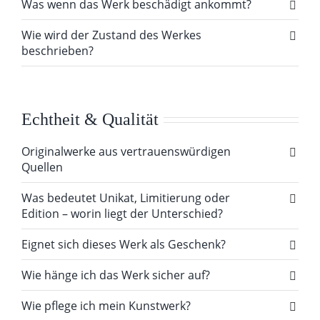
Was wenn das Werk beschädigt ankommt?
Wie wird der Zustand des Werkes
beschrieben?
Echtheit & Qualität
Originalwerke aus vertrauenswürdigen
Quellen
Was bedeutet Unikat, Limitierung oder
Edition – worin liegt der Unterschied?
Eignet sich dieses Werk als Geschenk?
Wie hänge ich das Werk sicher auf?
Wie pflege ich mein Kunstwerk?