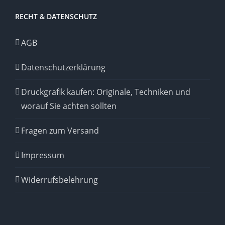
RECHT & DATENSCHUTZ
AGB
Datenschutzerklärung
Druckgrafik kaufen: Originale, Techniken und
worauf Sie achten sollten
Fragen zum Versand
Impressum
Widerrufsbelehrung