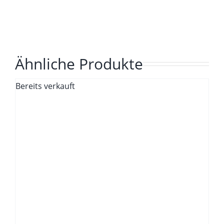
Ähnliche Produkte
Bereits verkauft