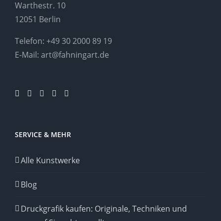
Warthestr. 10
12051 Berlin
Telefon:
+49 30 2000 89 19
E-Mail:
art@fahningart.de
SERVICE & MEHR
Alle Kunstwerke
Blog
Druckgrafik kaufen: Originale, Techniken und