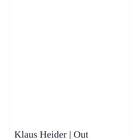
Klaus Heider | Out