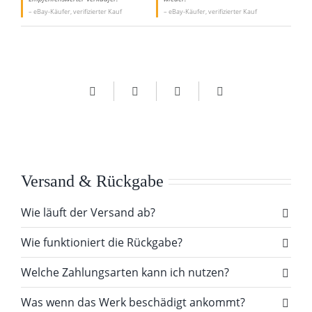
– eBay-Käufer, verifizierter Kauf
– eBay-Käufer, verifizierter Kauf
Versand & Rückgabe
Wie läuft der Versand ab?
Wie funktioniert die Rückgabe?
Welche Zahlungsarten kann ich nutzen?
Was wenn das Werk beschädigt ankommt?