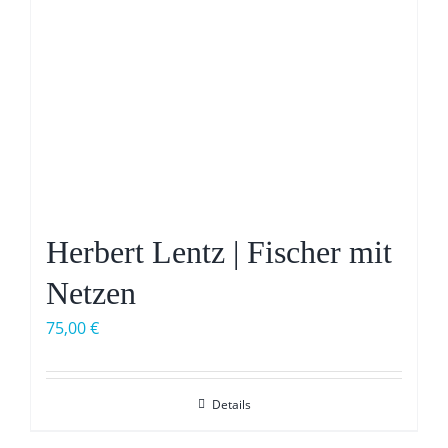
Herbert Lentz | Fischer mit
Netzen
75,00
€
Details