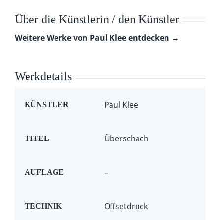
Über die Künstlerin / den Künstler
Weitere Werke von Paul Klee entdecken →
Werkdetails
Paul Klee
KÜNSTLER
Überschach
TITEL
–
AUFLAGE
Offsetdruck
TECHNIK