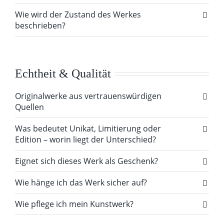
Wie wird der Zustand des Werkes
beschrieben?
Echtheit & Qualität
Originalwerke aus vertrauenswürdigen
Quellen
Was bedeutet Unikat, Limitierung oder
Edition – worin liegt der Unterschied?
Eignet sich dieses Werk als Geschenk?
Wie hänge ich das Werk sicher auf?
Wie pflege ich mein Kunstwerk?