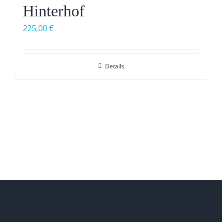
Hinterhof
225,00
€
Details