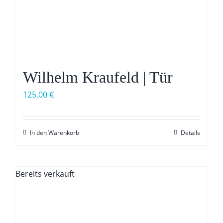
Wilhelm Kraufeld | Tür
125,00
€
In den Warenkorb
Details
Bereits verkauft