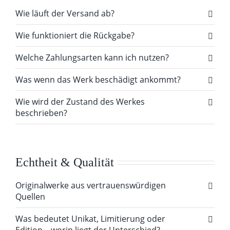
Wie läuft der Versand ab?
Wie funktioniert die Rückgabe?
Welche Zahlungsarten kann ich nutzen?
Was wenn das Werk beschädigt ankommt?
Wie wird der Zustand des Werkes
beschrieben?
Echtheit & Qualität
Originalwerke aus vertrauenswürdigen
Quellen
Was bedeutet Unikat, Limitierung oder
Edition – worin liegt der Unterschied?