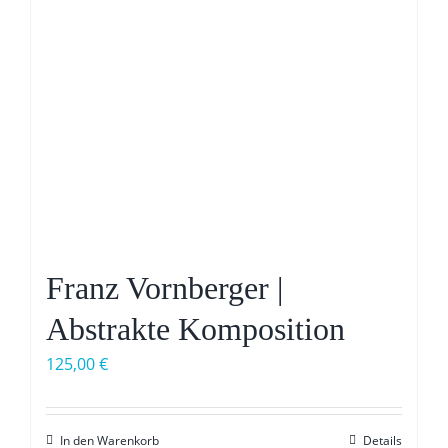
Franz Vornberger |
Abstrakte Komposition
125,00
€
In den Warenkorb
Details