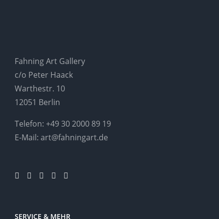
Fahning Art Gallery
c/o Peter Haack
Warthestr. 10
12051 Berlin
Telefon:
+49 30 2000 89 19
E-Mail:
art@fahningart.de
SERVICE & MEHR