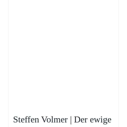
Steffen Volmer | Der ewige