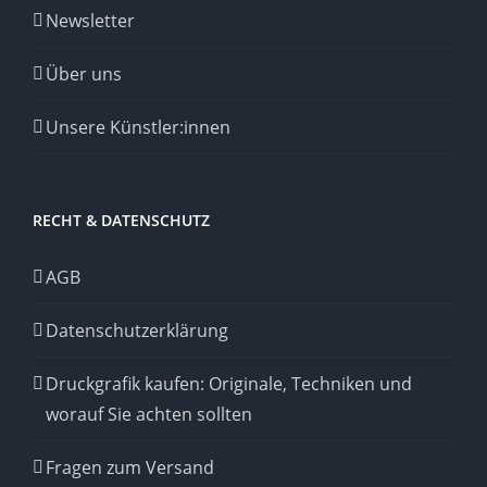
Newsletter
Über uns
Unsere Künstler:innen
RECHT & DATENSCHUTZ
AGB
Datenschutzerklärung
Druckgrafik kaufen: Originale, Techniken und
worauf Sie achten sollten
Fragen zum Versand