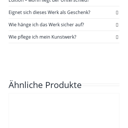
Eignet sich dieses Werk als Geschenk?
Wie hänge ich das Werk sicher auf?
Wie pflege ich mein Kunstwerk?
Ähnliche Produkte