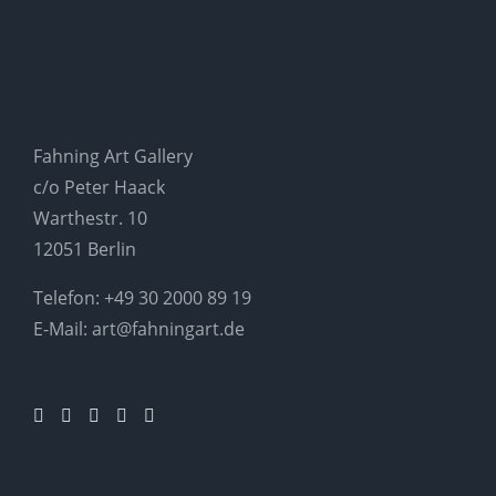
Fahning Art Gallery
c/o Peter Haack
Warthestr. 10
12051 Berlin
Telefon:
+49 30 2000 89 19
E-Mail:
art@fahningart.de