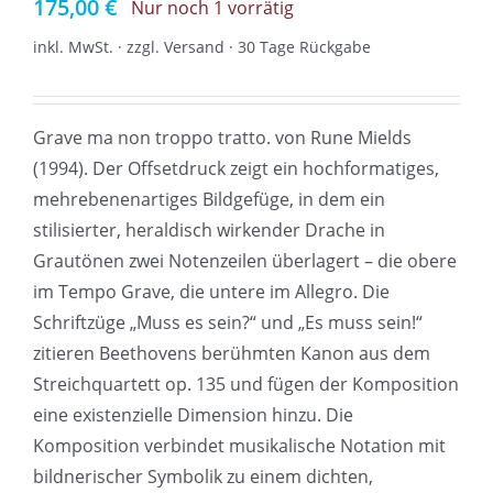
175,00
€
Nur noch 1 vorrätig
inkl. MwSt. · zzgl. Versand · 30 Tage Rückgabe
Grave ma non troppo tratto. von Rune Mields
(1994). Der Offsetdruck zeigt ein hochformatiges,
mehrebenenartiges Bildgefüge, in dem ein
stilisierter, heraldisch wirkender Drache in
Grautönen zwei Notenzeilen überlagert – die obere
im Tempo Grave, die untere im Allegro. Die
Schriftzüge „Muss es sein?“ und „Es muss sein!“
zitieren Beethovens berühmten Kanon aus dem
Streichquartett op. 135 und fügen der Komposition
eine existenzielle Dimension hinzu. Die
Komposition verbindet musikalische Notation mit
bildnerischer Symbolik zu einem dichten,