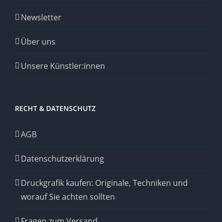
Newsletter
Über uns
Unsere Künstler:innen
RECHT & DATENSCHUTZ
AGB
Datenschutzerklärung
Druckgrafik kaufen: Originale, Techniken und
worauf Sie achten sollten
Fragen zum Versand