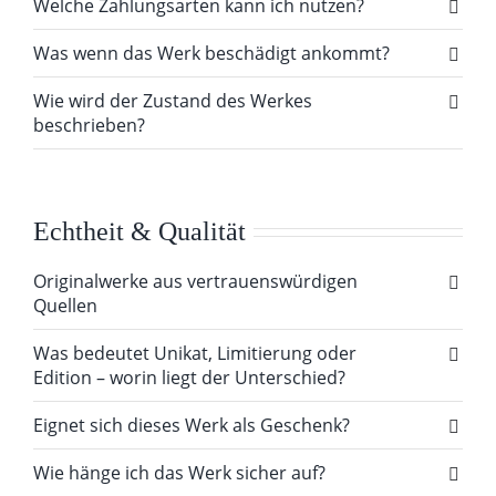
Welche Zahlungsarten kann ich nutzen?
Was wenn das Werk beschädigt ankommt?
Wie wird der Zustand des Werkes
beschrieben?
Echtheit & Qualität
Originalwerke aus vertrauenswürdigen
Quellen
Was bedeutet Unikat, Limitierung oder
Edition – worin liegt der Unterschied?
Eignet sich dieses Werk als Geschenk?
Wie hänge ich das Werk sicher auf?