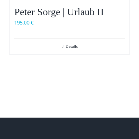
Peter Sorge | Urlaub II
195,00
€
Details