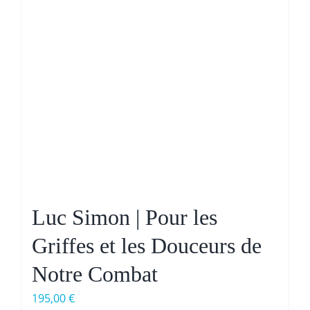
Luc Simon | Pour les
Griffes et les Douceurs de
Notre Combat
195,00
€