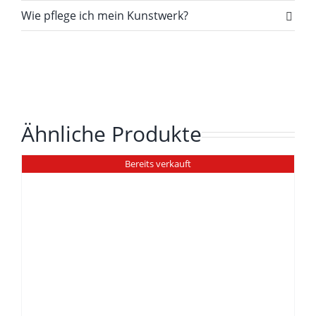
Wie pflege ich mein Kunstwerk?
Ähnliche Produkte
Bereits verkauft