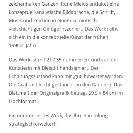
zeichenhaften Ganzen. Rune Mields entfaltet eine
konzeptuell-analytische Bildsprache, die Schrift,
Musik und Zeichen in einem semiotisch
vielschichtigen Gefüge inszeniert. Das Werk reiht
sich ein in die konzeptuelle Kunst der frühen
1990er-Jahre.
Das Werk ist mit 21 / 35 nummeriert und von der
Künstlerin mit Bleistift handsigniert. Der
Erhaltungszustand kann mit ‚gut‘ bewertet werden.
Die Grafik ist leicht gestaucht an den Rändern. Das
Blattmaß der Originalgrafik beträgt 59,5 × 84 cm im
Hochformat.
Ein nummeriertes Werk, das Ihre Sammlung
strategisch erweitert.