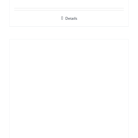
Details