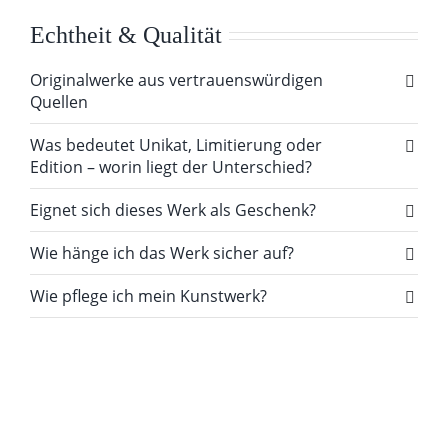
Echtheit & Qualität
Originalwerke aus vertrauenswürdigen
Quellen
Was bedeutet Unikat, Limitierung oder
Edition – worin liegt der Unterschied?
Eignet sich dieses Werk als Geschenk?
Wie hänge ich das Werk sicher auf?
Wie pflege ich mein Kunstwerk?