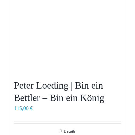
Peter Loeding | Bin ein
Bettler – Bin ein König
115,00
€
Details