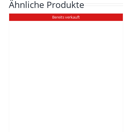
Ähnliche Produkte
Bereits verkauft