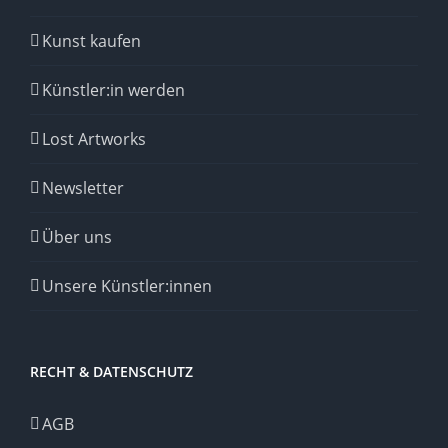
Kunst kaufen
Künstler:in werden
Lost Artworks
Newsletter
Über uns
Unsere Künstler:innen
RECHT & DATENSCHUTZ
AGB