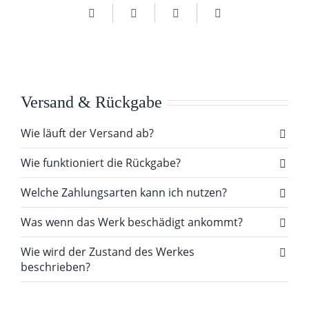
Versand & Rückgabe
Wie läuft der Versand ab?
Wie funktioniert die Rückgabe?
Welche Zahlungsarten kann ich nutzen?
Was wenn das Werk beschädigt ankommt?
Wie wird der Zustand des Werkes
beschrieben?