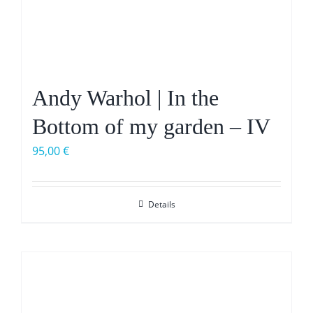
Andy Warhol | In the
Bottom of my garden – IV
95,00
€
Details