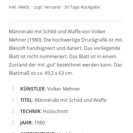
inkl. MwSt. · zzgl. Versand · 30 Tage Rückgabe
Männerakt mit Schild und Waffe von Volker
Mehner (1980). Die hochwertige Druckgrafik ist mit
Bleistift handsigniert und datiert. Das vorliegende
Blatt ist nicht nummeriert. Das Blatt ist in einem
Zustand der mit ‚gut‘ bezeichnet werden kann. Das
Blattmaß ist ca. 49,2 x 63 cm.
KÜNSTLER
: Volker Mehner
TITEL
: Männerakt mit Schild und Waffe
TECHNIK
: Holzschnitt
JAHR
: 1980