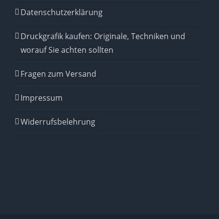
Datenschutzerklärung
Druckgrafik kaufen: Originale, Techniken und
worauf Sie achten sollten
Fragen zum Versand
Impressum
Widerrufsbelehrung