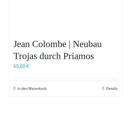
Jean Colombe | Neubau
Trojas durch Priamos
65,00
€
In den Warenkorb
Details