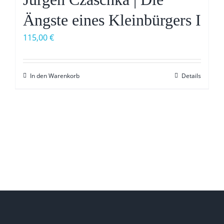
Ängste eines Kleinbürgers I
115,00
€
In den Warenkorb
Details