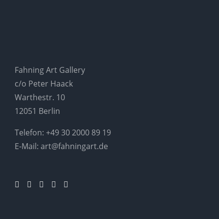
Fahning Art Gallery
c/o Peter Haack
Warthestr. 10
12051 Berlin
Telefon:
+49 30 2000 89 19
E-Mail:
art@fahningart.de