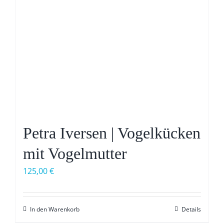
Petra Iversen | Vogelkücken
mit Vogelmutter
125,00
€
In den Warenkorb
Details