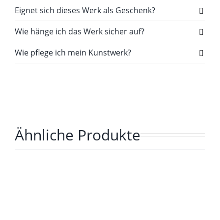
Eignet sich dieses Werk als Geschenk?
Wie hänge ich das Werk sicher auf?
Wie pflege ich mein Kunstwerk?
Ähnliche Produkte