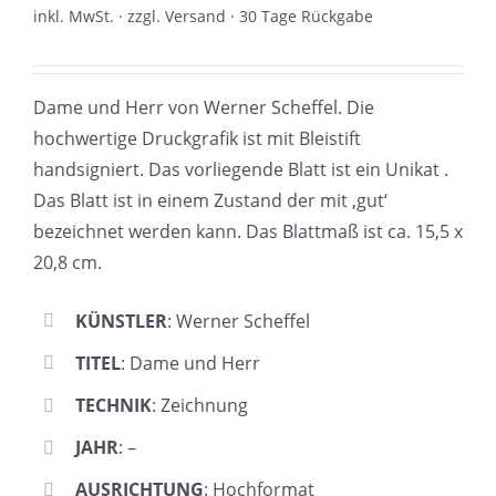
inkl. MwSt. · zzgl. Versand · 30 Tage Rückgabe
Dame und Herr von Werner Scheffel. Die
hochwertige Druckgrafik ist mit Bleistift
handsigniert. Das vorliegende Blatt ist ein Unikat .
Das Blatt ist in einem Zustand der mit ‚gut‘
bezeichnet werden kann. Das Blattmaß ist ca. 15,5 x
20,8 cm.
KÜNSTLER
: Werner Scheffel
TITEL
: Dame und Herr
TECHNIK
: Zeichnung
JAHR
: –
AUSRICHTUNG
: Hochformat