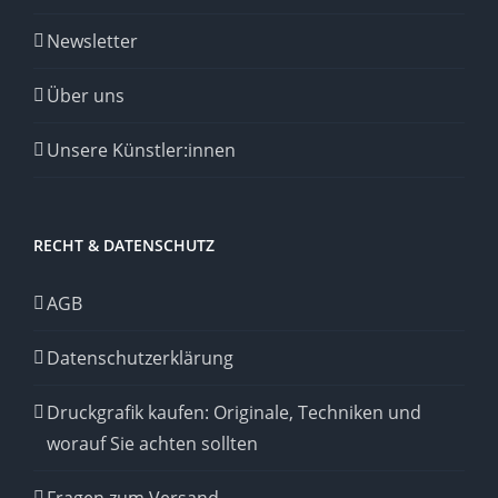
Newsletter
Über uns
Unsere Künstler:innen
RECHT & DATENSCHUTZ
AGB
Datenschutzerklärung
Druckgrafik kaufen: Originale, Techniken und
worauf Sie achten sollten