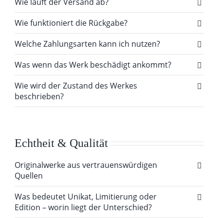
Wie läuft der Versand ab?
Wie funktioniert die Rückgabe?
Welche Zahlungsarten kann ich nutzen?
Was wenn das Werk beschädigt ankommt?
Wie wird der Zustand des Werkes
beschrieben?
Echtheit & Qualität
Originalwerke aus vertrauenswürdigen
Quellen
Was bedeutet Unikat, Limitierung oder
Edition – worin liegt der Unterschied?