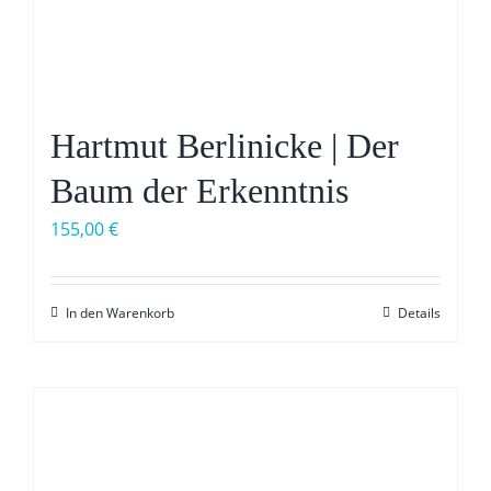
Hartmut Berlinicke | Der
Baum der Erkenntnis
155,00
€
In den Warenkorb
Details