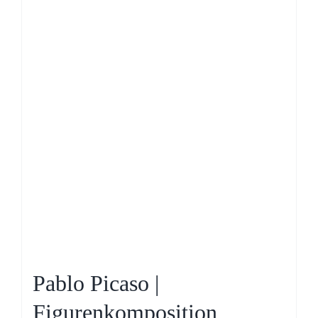
Pablo Picaso |
Figurenkomposition