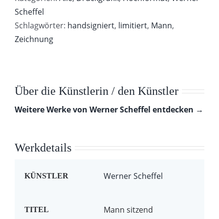
Scheffel
Schlagwörter:
handsigniert
,
limitiert
,
Mann
,
Zeichnung
Über die Künstlerin / den Künstler
Weitere Werke von Werner Scheffel entdecken →
Werkdetails
Werner Scheffel
KÜNSTLER
Mann sitzend
TITEL