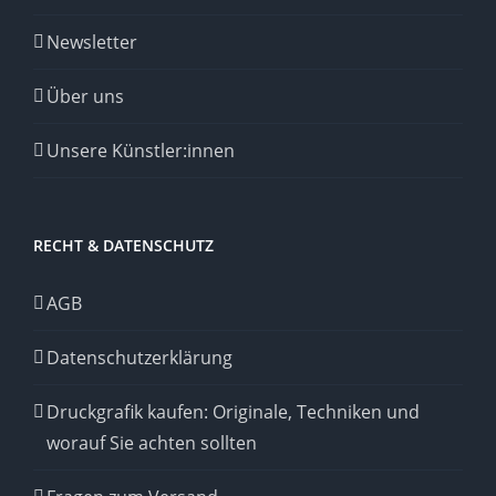
Newsletter
Über uns
Unsere Künstler:innen
RECHT & DATENSCHUTZ
AGB
Datenschutzerklärung
Druckgrafik kaufen: Originale, Techniken und
worauf Sie achten sollten