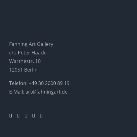
Fahning Art Gallery
c/o Peter Haack
Warthestr. 10
12051 Berlin
Telefon:
+49 30 2000 89 19
E-Mail:
art@fahningart.de