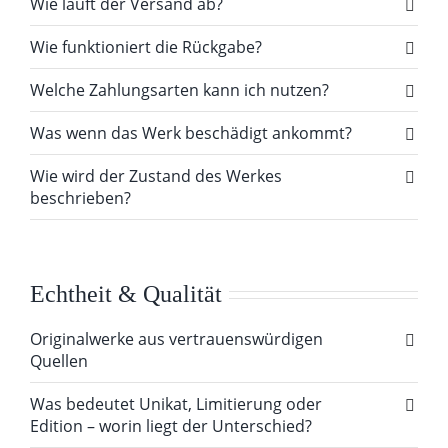
Wie läuft der Versand ab?
Wie funktioniert die Rückgabe?
Welche Zahlungsarten kann ich nutzen?
Was wenn das Werk beschädigt ankommt?
Wie wird der Zustand des Werkes
beschrieben?
Echtheit & Qualität
Originalwerke aus vertrauenswürdigen
Quellen
Was bedeutet Unikat, Limitierung oder
Edition – worin liegt der Unterschied?