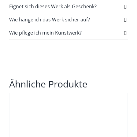
Eignet sich dieses Werk als Geschenk?
Wie hänge ich das Werk sicher auf?
Wie pflege ich mein Kunstwerk?
Ähnliche Produkte