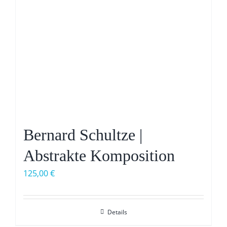
Bernard Schultze |
Abstrakte Komposition
125,00
€
Details