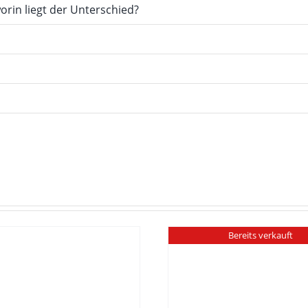
orin liegt der Unterschied?
Bereits verkauft