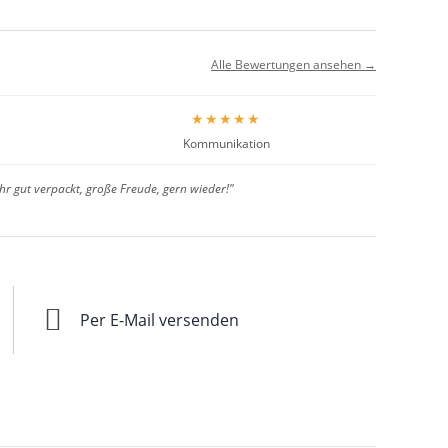
Alle Bewertungen ansehen →
★★★★★
Kommunikation
hr gut verpackt, große Freude, gern wieder!"
Per E-Mail versenden