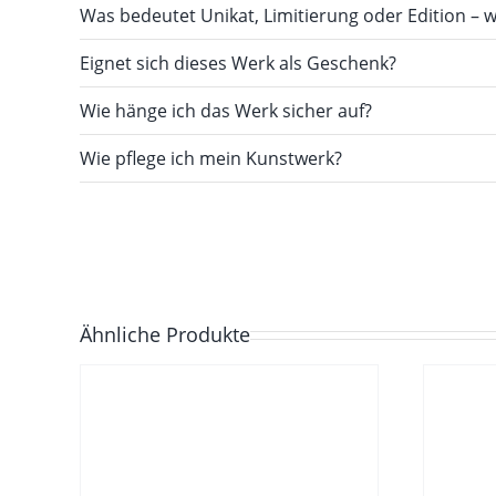
Was bedeutet Unikat, Limitierung oder Edition – w
Eignet sich dieses Werk als Geschenk?
Wie hänge ich das Werk sicher auf?
Wie pflege ich mein Kunstwerk?
Ähnliche Produkte