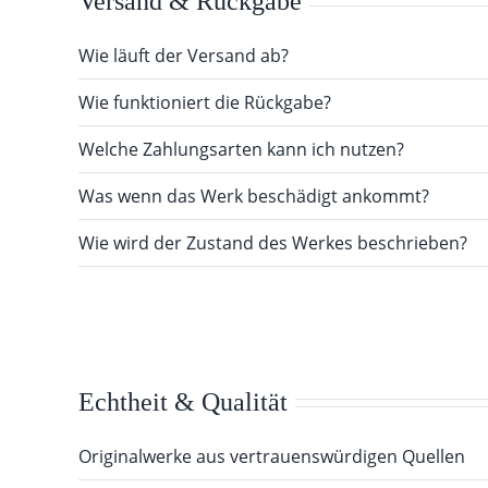
Versand & Rückgabe
Wie läuft der Versand ab?
Wie funktioniert die Rückgabe?
Welche Zahlungsarten kann ich nutzen?
Was wenn das Werk beschädigt ankommt?
Wie wird der Zustand des Werkes beschrieben?
Echtheit & Qualität
Originalwerke aus vertrauenswürdigen Quellen