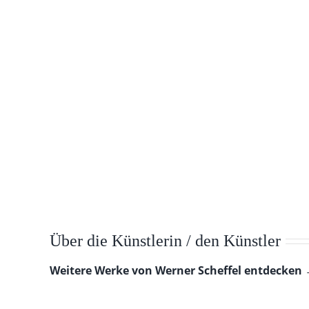
Über die Künstlerin / den Künstler
Weitere Werke von Werner Scheffel entdecken