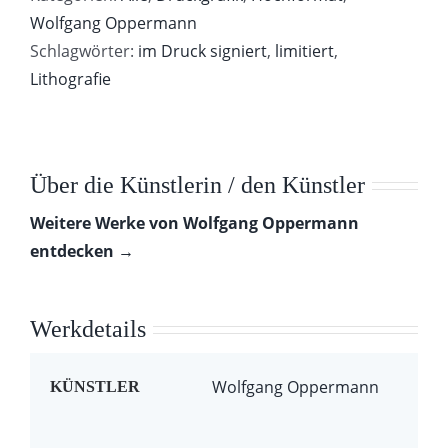
Wolfgang Oppermann
Schlagwörter:
im Druck signiert
,
limitiert
,
Lithografie
Über die Künstlerin / den Künstler
Weitere Werke von Wolfgang Oppermann
entdecken →
Werkdetails
Wolfgang Oppermann
KÜNSTLER