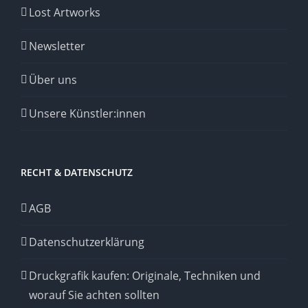
Lost Artworks
Newsletter
Über uns
Unsere Künstler:innen
RECHT & DATENSCHUTZ
AGB
Datenschutzerklärung
Druckgrafik kaufen: Originale, Techniken und
worauf Sie achten sollten