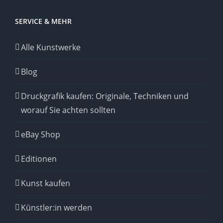
SERVICE & MEHR
Alle Kunstwerke
Blog
Druckgrafik kaufen: Originale, Techniken und
worauf Sie achten sollten
eBay Shop
Editionen
Kunst kaufen
Künstler:in werden