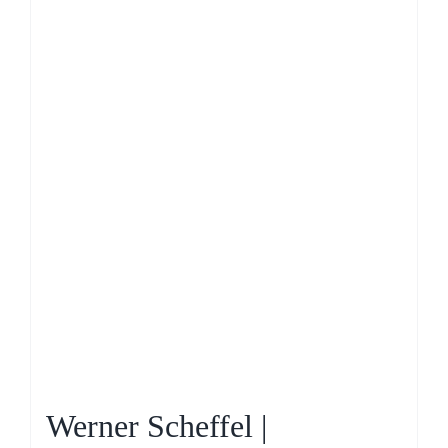
Werner Scheffel |