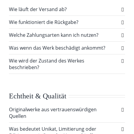
Wie läuft der Versand ab?
Wie funktioniert die Rückgabe?
Welche Zahlungsarten kann ich nutzen?
Was wenn das Werk beschädigt ankommt?
Wie wird der Zustand des Werkes
beschrieben?
Echtheit & Qualität
Originalwerke aus vertrauenswürdigen
Quellen
Was bedeutet Unikat, Limitierung oder