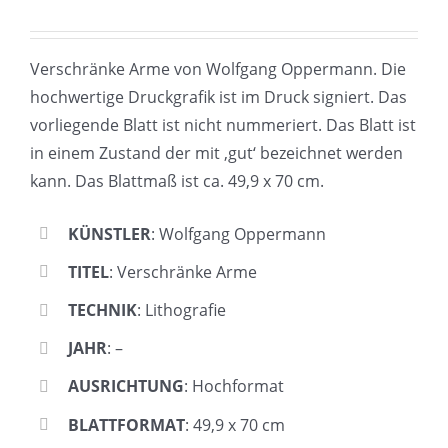
Verschränke Arme von Wolfgang Oppermann. Die
hochwertige Druckgrafik ist im Druck signiert. Das
vorliegende Blatt ist nicht nummeriert. Das Blatt ist
in einem Zustand der mit ‚gut‘ bezeichnet werden
kann. Das Blattmaß ist ca. 49,9 x 70 cm.
KÜNSTLER
: Wolfgang Oppermann
TITEL
: Verschränke Arme
TECHNIK
: Lithografie
JAHR
: –
AUSRICHTUNG
: Hochformat
BLATTFORMAT
: 49,9 x 70 cm