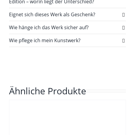
Edition – worin liegt der Unterschied?
Eignet sich dieses Werk als Geschenk?
Wie hänge ich das Werk sicher auf?
Wie pflege ich mein Kunstwerk?
Ähnliche Produkte