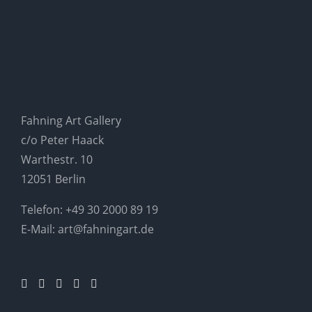
Fahning Art Gallery
c/o Peter Haack
Warthestr. 10
12051 Berlin
Telefon:
+49 30 2000 89 19
E-Mail:
art@fahningart.de