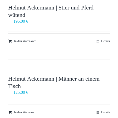
Helmut Ackermann | Stier und Pferd
wütend
195,00
€
In den Warenkorb
Details
Helmut Ackermann | Männer an einem
Tisch
125,00
€
In den Warenkorb
Details