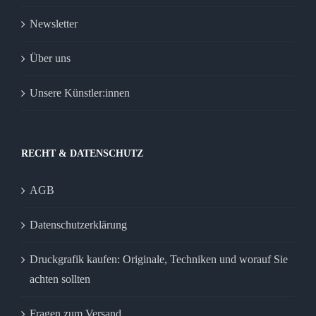
Newsletter
Über uns
Unsere Künstler:innen
RECHT & DATENSCHUTZ
AGB
Datenschutzerklärung
Druckgrafik kaufen: Originale, Techniken und worauf Sie
achten sollten
Fragen zum Versand