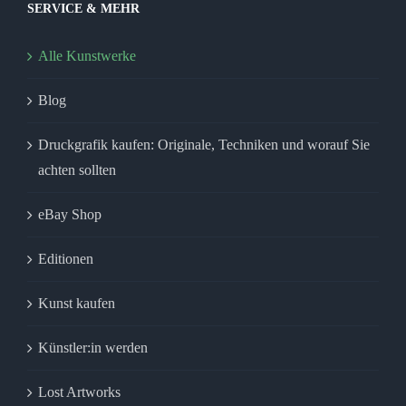
SERVICE & MEHR
Alle Kunstwerke
Blog
Druckgrafik kaufen: Originale, Techniken und worauf Sie
achten sollten
eBay Shop
Editionen
Kunst kaufen
Künstler:in werden
Lost Artworks