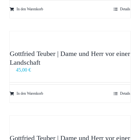
In den Warenkorb
Details
Gottfried Teuber | Dame und Herr vor einer
Landschaft
45,00
€
In den Warenkorb
Details
Gottfried Teuber | Dame und Herr vor einer