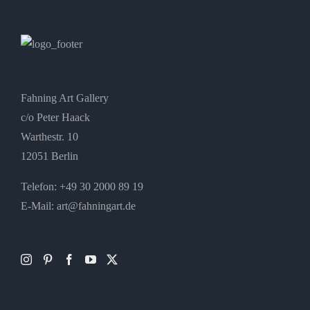
Fahning Art Gallery
c/o Peter Haack
Warthestr. 10
12051 Berlin
Telefon:
+49 30 2000 89 19
E-Mail:
art@fahningart.de