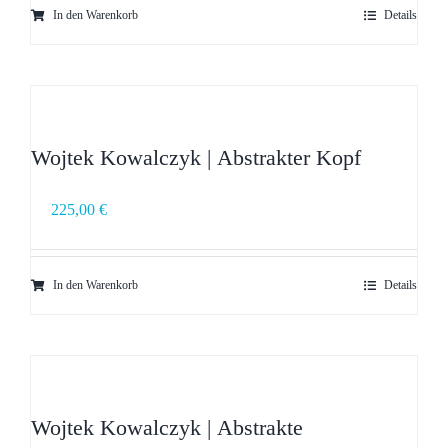
In den Warenkorb
Details
Wojtek Kowalczyk | Abstrakter Kopf
225,00
€
In den Warenkorb
Details
Wojtek Kowalczyk | Abstrakte