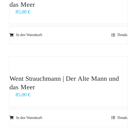
das Meer
85,00
€
In den Warenkorb
Details
Went Strauchmann | Der Alte Mann und
das Meer
85,00
€
In den Warenkorb
Details