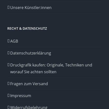
Unsere Künstler:innen
RECHT & DATENSCHUTZ
AGB
Datenschutzerklärung
Druckgrafik kaufen: Originale, Techniken und
worauf Sie achten sollten
Fragen zum Versand
Impressum
Widerrufsbelehrung