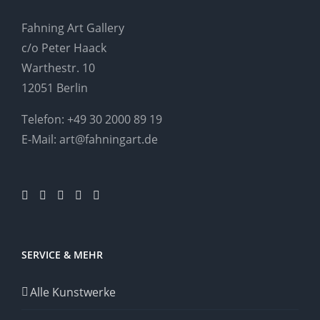
Fahning Art Gallery
c/o Peter Haack
Warthestr. 10
12051 Berlin
Telefon:
+49 30 2000 89 19
E-Mail:
art@fahningart.de
SERVICE & MEHR
Alle Kunstwerke