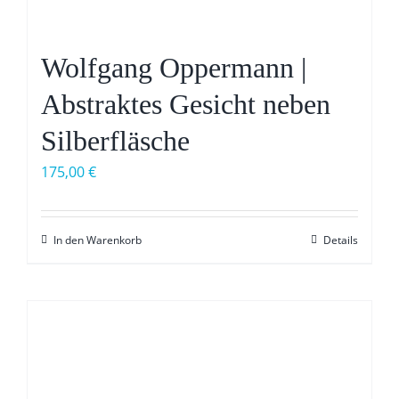
Wolfgang Oppermann |
Abstraktes Gesicht neben
Silberfläsche
175,00
€
In den Warenkorb
Details