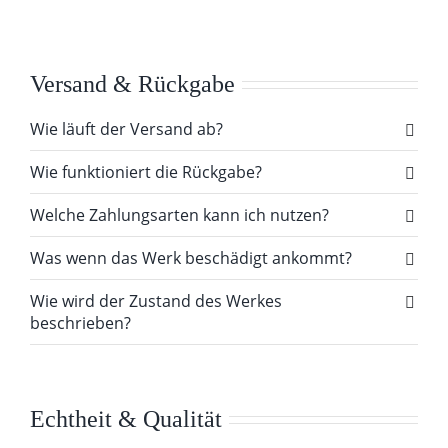
Versand & Rückgabe
Wie läuft der Versand ab?
Wie funktioniert die Rückgabe?
Welche Zahlungsarten kann ich nutzen?
Was wenn das Werk beschädigt ankommt?
Wie wird der Zustand des Werkes
beschrieben?
Echtheit & Qualität