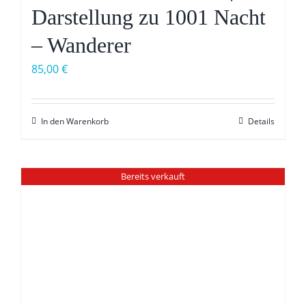
Darstellung zu 1001 Nacht
– Wanderer
85,00
€
In den Warenkorb
Details
Bereits verkauft