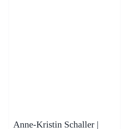
Anne-Kristin Schaller |