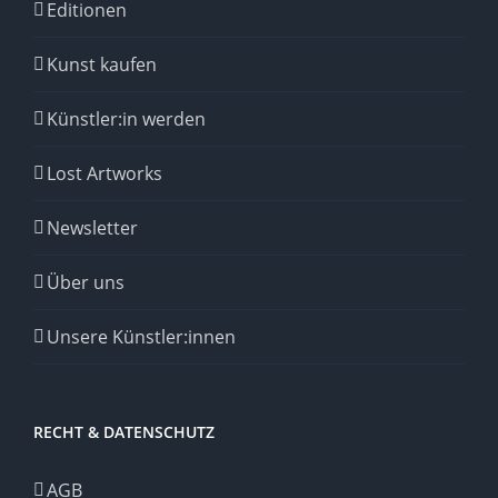
Editionen
Kunst kaufen
Künstler:in werden
Lost Artworks
Newsletter
Über uns
Unsere Künstler:innen
RECHT & DATENSCHUTZ
AGB