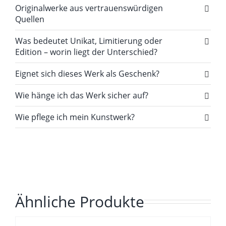
Originalwerke aus vertrauenswürdigen
Quellen
Was bedeutet Unikat, Limitierung oder
Edition – worin liegt der Unterschied?
Eignet sich dieses Werk als Geschenk?
Wie hänge ich das Werk sicher auf?
Wie pflege ich mein Kunstwerk?
Ähnliche Produkte