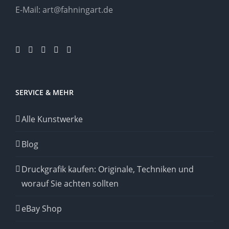
E-Mail:
art@fahningart.de
SERVICE & MEHR
Alle Kunstwerke
Blog
Druckgrafik kaufen: Originale, Techniken und
worauf Sie achten sollten
eBay Shop