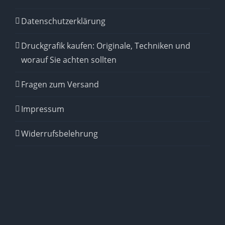
Datenschutzerklärung
Druckgrafik kaufen: Originale, Techniken und
worauf Sie achten sollten
Fragen zum Versand
Impressum
Widerrufsbelehrung