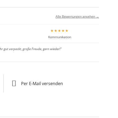
Alle Bewertungen ansehen →
★★★★★
Kommunikation
hr gut verpackt, große Freude, gern wieder!"
Per E-Mail versenden