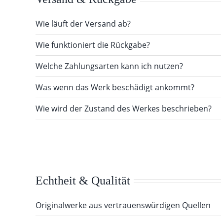
Wie läuft der Versand ab?
Wie funktioniert die Rückgabe?
Welche Zahlungsarten kann ich nutzen?
Was wenn das Werk beschädigt ankommt?
Wie wird der Zustand des Werkes beschrieben?
Echtheit & Qualität
Originalwerke aus vertrauenswürdigen Quellen