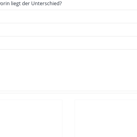
orin liegt der Unterschied?