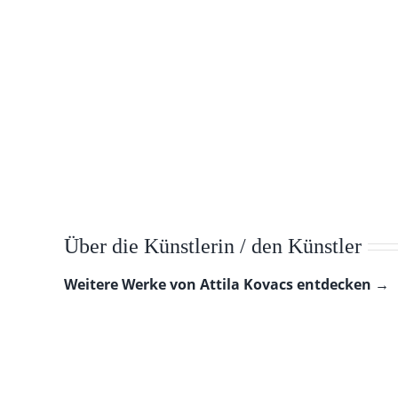
Über die Künstlerin / den Künstler
Weitere Werke von Attila Kovacs entdecken →