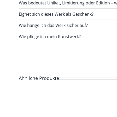
Was bedeutet Unikat, Limitierung oder Edition – w
Eignet sich dieses Werk als Geschenk?
Wie hänge ich das Werk sicher auf?
Wie pflege ich mein Kunstwerk?
Ähnliche Produkte