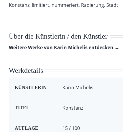
Konstanz
,
limitiert
,
nummeriert
,
Radierung
,
Stadt
Über die Künstlerin / den Künstler
Weitere Werke von Karin Michelis entdecken →
Werkdetails
Karin Michelis
KÜNSTLERIN
Konstanz
TITEL
15 / 100
AUFLAGE