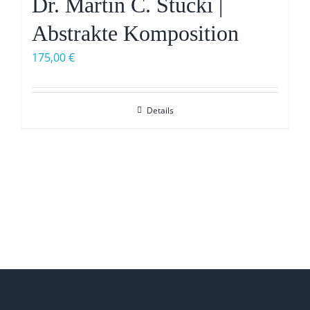
Dr. Martin C. Stucki |
Abstrakte Komposition
175,00
€
Details