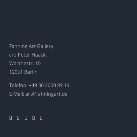
Fahning Art Gallery
c/o Peter Haack
Warthestr. 10
12051 Berlin
Telefon:
+49 30 2000 89 19
E-Mail:
art@fahningart.de