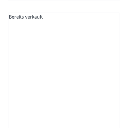
Bereits verkauft