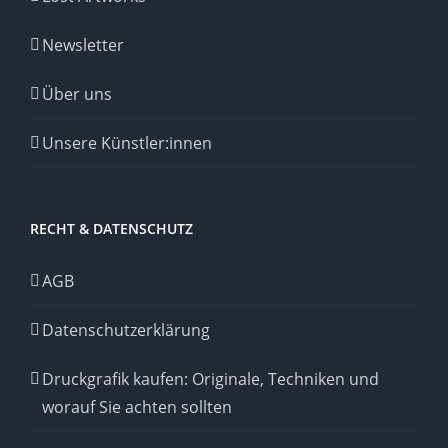
Newsletter
Über uns
Unsere Künstler:innen
RECHT & DATENSCHUTZ
AGB
Datenschutzerklärung
Druckgrafik kaufen: Originale, Techniken und
worauf Sie achten sollten