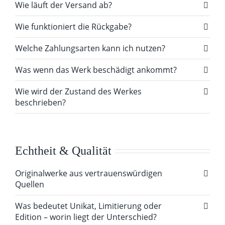
Wie läuft der Versand ab?
Wie funktioniert die Rückgabe?
Welche Zahlungsarten kann ich nutzen?
Was wenn das Werk beschädigt ankommt?
Wie wird der Zustand des Werkes
beschrieben?
Echtheit & Qualität
Originalwerke aus vertrauenswürdigen
Quellen
Was bedeutet Unikat, Limitierung oder
Edition – worin liegt der Unterschied?