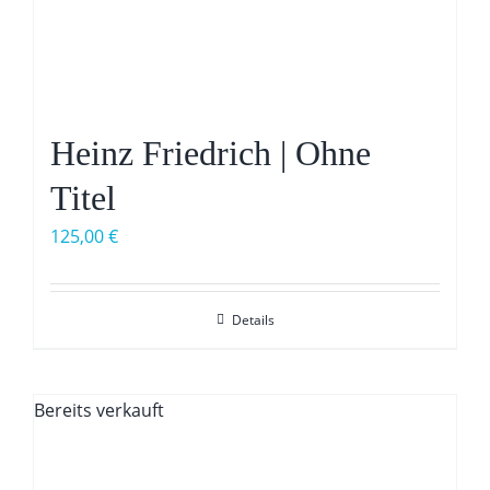
Heinz Friedrich | Ohne
Titel
125,00
€
Details
Bereits verkauft