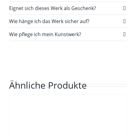
Eignet sich dieses Werk als Geschenk?
Wie hänge ich das Werk sicher auf?
Wie pflege ich mein Kunstwerk?
Ähnliche Produkte