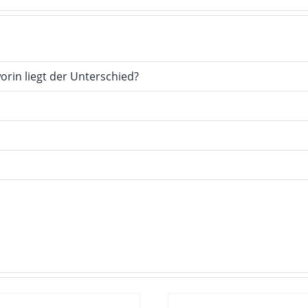
orin liegt der Unterschied?