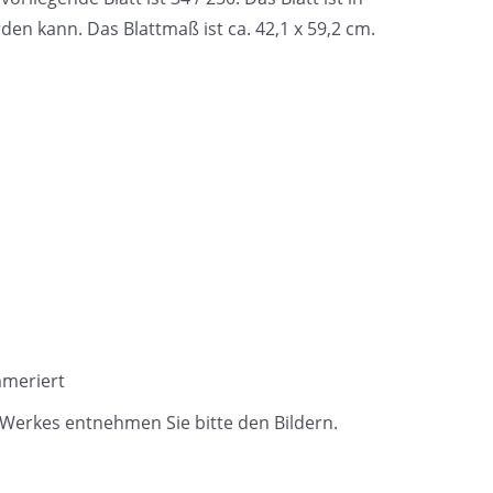
den kann. Das Blattmaß ist ca. 42,1 x 59,2 cm.
mmeriert
Werkes entnehmen Sie bitte den Bildern.