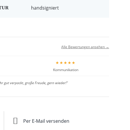
handsigniert
TUR
Alle Bewertungen ansehen →
★★★★★
Kommunikation
hr gut verpackt, große Freude, gern wieder!"
Per E-Mail versenden