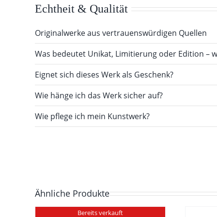
Echtheit & Qualität
Originalwerke aus vertrauenswürdigen Quellen
Was bedeutet Unikat, Limitierung oder Edition – w
Eignet sich dieses Werk als Geschenk?
Wie hänge ich das Werk sicher auf?
Wie pflege ich mein Kunstwerk?
Ähnliche Produkte
Bereits verkauft