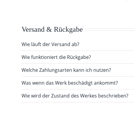
Versand & Rückgabe
Wie läuft der Versand ab?
Wie funktioniert die Rückgabe?
Welche Zahlungsarten kann ich nutzen?
Was wenn das Werk beschädigt ankommt?
Wie wird der Zustand des Werkes beschrieben?