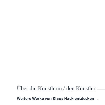
Über die Künstlerin / den Künstler
Weitere Werke von Klaus Hack entdecken →