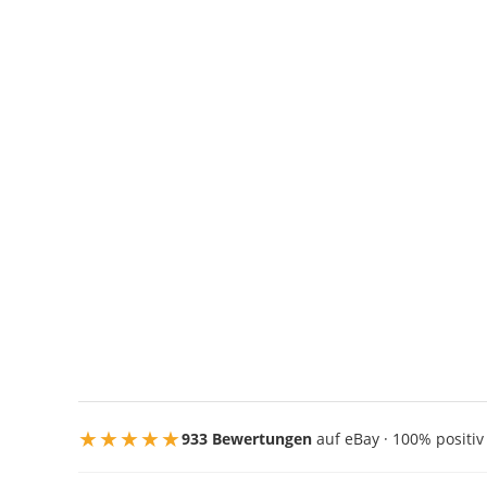
★★★★★
933 Bewertungen
auf eBay · 100% positiv