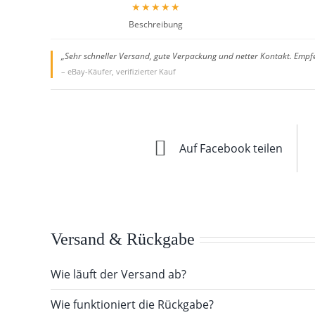
★★★★★
Beschreibung
„Sehr schneller Versand, gute Verpackung und netter Kontakt. Empf
– eBay-Käufer, verifizierter Kauf
Auf Facebook teilen
Versand & Rückgabe
Wie läuft der Versand ab?
Wie funktioniert die Rückgabe?